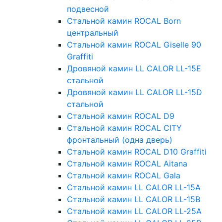
подвесной
Стальной камин ROCAL Born
центральный
Стальной камин ROCAL Giselle 90
Graffiti
Дровяной камин LL CALOR LL-15E
стальной
Дровяной камин LL CALOR LL-15D
стальной
Стальной камин ROCAL D9
Стальной камин ROCAL CITY
фронтальный (одна дверь)
Стальной камин ROCAL D10 Graffiti
Стальной камин ROCAL Aitana
Стальной камин ROCAL Gala
Стальной камин LL CALOR LL-15A
Стальной камин LL CALOR LL-15B
Стальной камин LL CALOR LL-25A