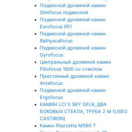
Подвесной дровяной камин
Slimfocus подвесной
Подвесной дровяной камин
Eurofocus 951
Подвесной дровяной камин
Bathyscafocus
Подвесной дровяной камин
Gyrofocus
Центральный дровяной камин
Filiofocus 1600 со стеклом
Пристенный дровяной камин
Antefocus
Подвесной дровяной камин
Ergofocus
КАМИН LCI 5 SKY GFLR, ДВА
БОКОВЫХ СТЕКЛА, ТРУБА 2 М (LISEO
CASTIRON)
Камин Piazzetta M360 T