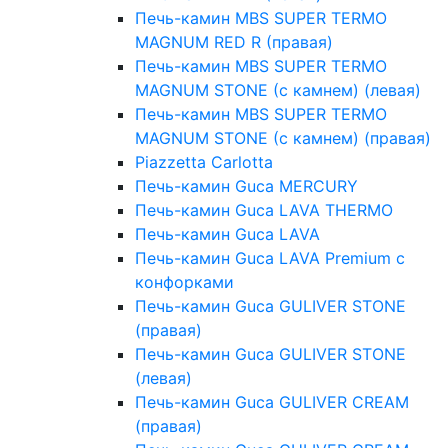
Печь-камин MBS SUPER TERMO
MAGNUM RED R (правая)
Печь-камин MBS SUPER TERMO
MAGNUM STONE (с камнем) (левая)
Печь-камин MBS SUPER TERMO
MAGNUM STONE (с камнем) (правая)
Piazzetta Carlotta
Печь-камин Guca MERCURY
Печь-камин Guca LAVA THERMO
Печь-камин Guca LAVA
Печь-камин Guca LAVA Premium с
конфорками
Печь-камин Guca GULIVER STONE
(правая)
Печь-камин Guca GULIVER STONE
(левая)
Печь-камин Guca GULIVER CREAM
(правая)