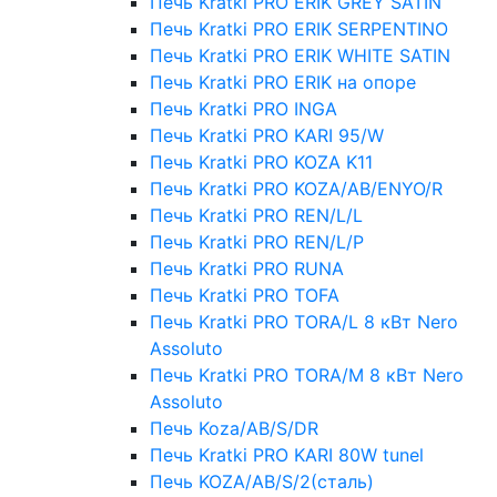
Печь Kratki PRO ERIK GREY SATIN
Печь Kratki PRO ERIK SERPENTINO
Печь Kratki PRO ERIK WHITE SATIN
Печь Kratki PRO ERIK на опоре
Печь Kratki PRO INGA
Печь Kratki PRO KARI 95/W
Печь Kratki PRO KOZA K11
Печь Kratki PRO KOZA/AB/ENYO/R
Печь Kratki PRO REN/L/L
Печь Kratki PRO REN/L/P
Печь Kratki PRO RUNA
Печь Kratki PRO TOFA
Печь Kratki PRO TORA/L 8 кВт Nero
Assoluto
Печь Kratki PRO TORA/M 8 кВт Nero
Assoluto
Печь Koza/AB/S/DR
Печь Kratki PRO KARI 80W tunel
Печь KOZA/AB/S/2(сталь)