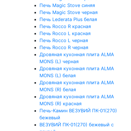
Печь Magic Stove синяя
Печь Magic Stove черная
Печь Lederata Plus белая
Печь Rocco R красная
Печь Rocco L красная
Печь Rocco L черная
Печь Rocco R черная
Дровяная кухонная плита АLMA
MONS (L) черная
Дровяная кухонная плита АLMA
MONS (L) белая
Дровяная кухонная плита АLMA
MONS (R) белая
Дровяная кухонная плита АLMA
MONS (R) красная
Печь-Камин ВЕЗУВИЙ ПК-01(270)
бежевый
ВЕЗУВИЙ ПК-01(270) бежевый с