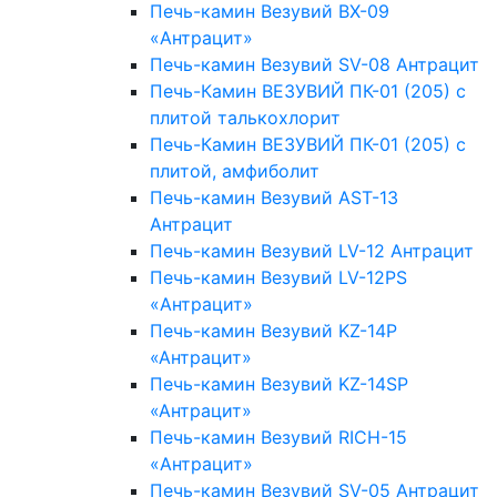
Печь-камин Везувий BX-09
«Антрацит»
Печь-камин Везувий SV-08 Антрацит
Печь-Камин ВЕЗУВИЙ ПК-01 (205) с
плитой талькохлорит
Печь-Камин ВЕЗУВИЙ ПК-01 (205) с
плитой, амфиболит
Печь-камин Везувий AST-13
Антрацит
Печь-камин Везувий LV-12 Антрацит
Печь-камин Везувий LV-12РS
«Антрацит»
Печь-камин Везувий KZ-14Р
«Антрацит»
Печь-камин Везувий KZ-14SР
«Антрацит»
Печь-камин Везувий RICH-15
«Антрацит»
Печь-камин Везувий SV-05 Антрацит