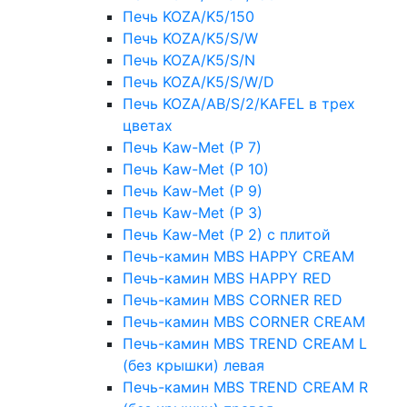
Печь KOZA/K5/150
Печь KOZA/K5/S/W
Печь KOZA/K5/S/N
Печь KOZA/K5/S/W/D
Печь KOZA/AB/S/2/KAFEL в трех
цветах
Печь Kaw-Met (P 7)
Печь Kaw-Met (P 10)
Печь Kaw-Met (P 9)
Печь Kaw-Met (P 3)
Печь Kaw-Met (P 2) с плитой
Печь-камин MBS HAPPY CREAM
Печь-камин MBS HAPPY RED
Печь-камин MBS CORNER RED
Печь-камин MBS CORNER CREAM
Печь-камин MBS TREND CREAM L
(без крышки) левая
Печь-камин MBS TREND CREAM R