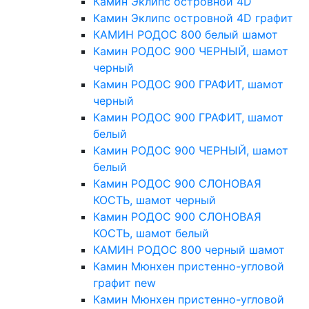
Камин Эклипс островной 4D
Камин Эклипс островной 4D графит
КАМИН РОДОС 800 белый шамот
Камин РОДОС 900 ЧЕРНЫЙ, шамот
черный
Камин РОДОС 900 ГРАФИТ, шамот
черный
Камин РОДОС 900 ГРАФИТ, шамот
белый
Камин РОДОС 900 ЧЕРНЫЙ, шамот
белый
Камин РОДОС 900 СЛОНОВАЯ
КОСТЬ, шамот черный
Камин РОДОС 900 СЛОНОВАЯ
КОСТЬ, шамот белый
КАМИН РОДОС 800 черный шамот
Камин Мюнхен пристенно-угловой
графит new
Камин Мюнхен пристенно-угловой