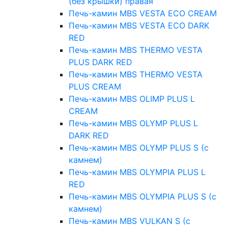
(без крышки) правая
Печь-камин MBS VESTA ECO CREAM
Печь-камин MBS VESTA ECO DARK
RED
Печь-камин MBS THERMO VESTA
PLUS DARK RED
Печь-камин MBS THERMO VESTA
PLUS CREAM
Печь-камин MBS OLIMP PLUS L
CREAM
Печь-камин MBS OLYMP PLUS L
DARK RED
Печь-камин MBS OLYMP PLUS S (с
камнем)
Печь-камин MBS OLYMPIA PLUS L
RED
Печь-камин MBS OLYMPIA PLUS S (с
камнем)
Печь-камин MBS VULKAN S (с