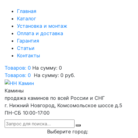
Главная
Каталог
Установка и монтаж
Оплата и доставка
Гарантия
Статьи
Контакты
Товаров: 0
На сумму: 0
Товаров:
0
На сумму:
0
руб.
Камины
продажа каминов по всей России и СНГ
г. Нижний Новгород, Комсомольское шоссе д.5
ПН-СБ 10:00-17:00
Выберите город: