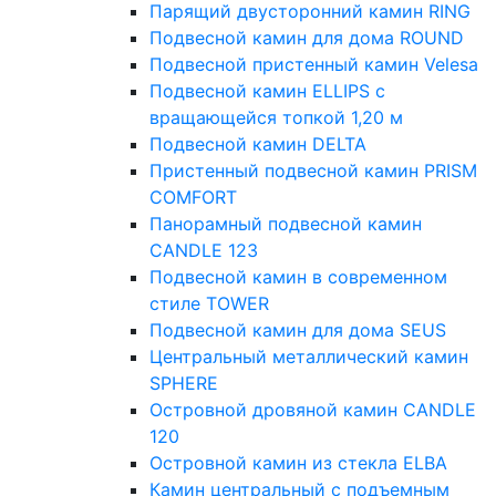
Парящий двусторонний камин RING
Подвесной камин для дома ROUND
Подвесной пристенный камин Velesa
Подвесной камин ELLIPS с
вращающейся топкой 1,20 м
Подвесной камин DELTA
Пристенный подвесной камин PRISM
COMFORT
Панорамный подвесной камин
CANDLE 123
Подвесной камин в современном
стиле TOWER
Подвесной камин для дома SEUS
Центральный металлический камин
SPHERE
Островной дровяной камин CANDLE
120
Островной камин из стекла ELBA
Камин центральный с подъемным