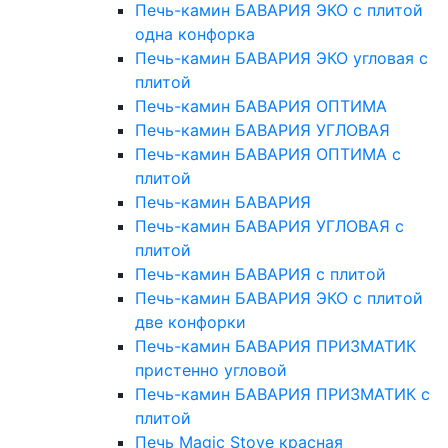
Печь-камин БАВАРИЯ ЭКО с плитой
одна конфорка
Печь-камин БАВАРИЯ ЭКО угловая с
плитой
Печь-камин БАВАРИЯ ОПТИМА
Печь-камин БАВАРИЯ УГЛОВАЯ
Печь-камин БАВАРИЯ ОПТИМА с
плитой
Печь-камин БАВАРИЯ
Печь-камин БАВАРИЯ УГЛОВАЯ с
плитой
Печь-камин БАВАРИЯ с плитой
Печь-камин БАВАРИЯ ЭКО с плитой
две конфорки
Печь-камин БАВАРИЯ ПРИЗМАТИК
пристенно угловой
Печь-камин БАВАРИЯ ПРИЗМАТИК с
плитой
Печь Magic Stove красная