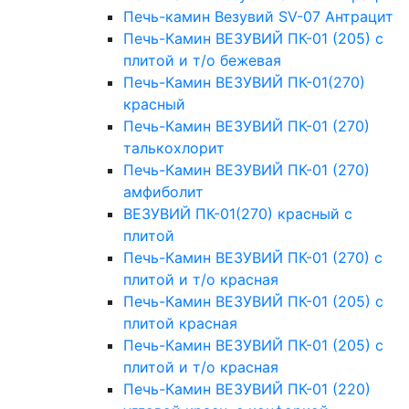
Печь-камин Везувий SV-07 Антрацит
Печь-Камин ВЕЗУВИЙ ПК-01 (205) с
плитой и т/о бежевая
Печь-Камин ВЕЗУВИЙ ПК-01(270)
красный
Печь-Камин ВЕЗУВИЙ ПК-01 (270)
талькохлорит
Печь-Камин ВЕЗУВИЙ ПК-01 (270)
амфиболит
ВЕЗУВИЙ ПК-01(270) красный с
плитой
Печь-Камин ВЕЗУВИЙ ПК-01 (270) с
плитой и т/о красная
Печь-Камин ВЕЗУВИЙ ПК-01 (205) с
плитой красная
Печь-Камин ВЕЗУВИЙ ПК-01 (205) с
плитой и т/о красная
Печь-Камин ВЕЗУВИЙ ПК-01 (220)