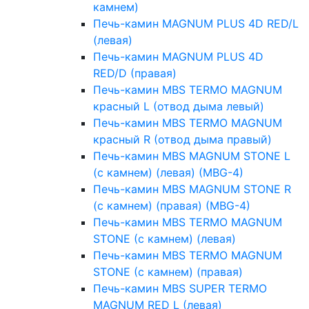
камнем)
Печь-камин MAGNUM PLUS 4D RED/L
(левая)
Печь-камин MAGNUM PLUS 4D
RED/D (правая)
Печь-камин MBS TERMO MAGNUM
красный L (отвод дыма левый)
Печь-камин MBS TERMO MAGNUM
красный R (отвод дыма правый)
Печь-камин MBS MAGNUM STONE L
(с камнем) (левая) (MBG-4)
Печь-камин MBS MAGNUM STONE R
(с камнем) (правая) (MBG-4)
Печь-камин MBS TERMO MAGNUM
STONE (с камнем) (левая)
Печь-камин MBS TERMO MAGNUM
STONE (с камнем) (правая)
Печь-камин MBS SUPER TERMO
MAGNUM RED L (левая)