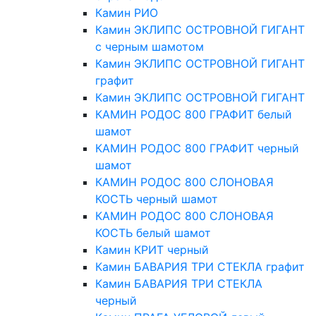
Камин РИО
Камин ЭКЛИПС ОСТРОВНОЙ ГИГАНТ
с черным шамотом
Камин ЭКЛИПС ОСТРОВНОЙ ГИГАНТ
графит
Камин ЭКЛИПС ОСТРОВНОЙ ГИГАНТ
КАМИН РОДОС 800 ГРАФИТ белый
шамот
КАМИН РОДОС 800 ГРАФИТ черный
шамот
КАМИН РОДОС 800 СЛОНОВАЯ
КОСТЬ черный шамот
КАМИН РОДОС 800 СЛОНОВАЯ
КОСТЬ белый шамот
Камин КРИТ черный
Камин БАВАРИЯ ТРИ СТЕКЛА графит
Камин БАВАРИЯ ТРИ СТЕКЛА
черный