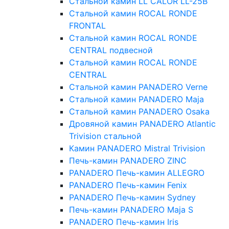
Стальной камин LL CALOR LL-25B
Стальной камин ROCAL RONDE
FRONTAL
Стальной камин ROCAL RONDE
CENTRAL подвесной
Стальной камин ROCAL RONDE
CENTRAL
Стальной камин PANADERO Verne
Стальной камин PANADERO Maja
Стальной камин PANADERO Osaka
Дровяной камин PANADERO Atlantic
Trivision стальной
Камин PANADERO Mistral Trivision
Печь-камин PANADERO ZINC
PANADERO Печь-камин ALLEGRO
PANADERO Печь-камин Fenix
PANADERO Печь-камин Sydney
Печь-камин PANADERO Maja S
PANADERO Печь-камин Iris