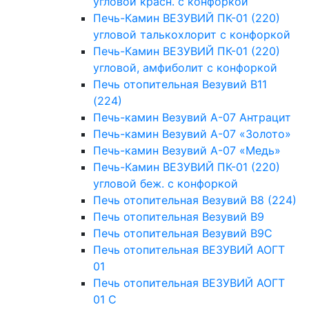
угловой красн. с конфоркой
Печь-Камин ВЕЗУВИЙ ПК-01 (220)
угловой талькохлорит с конфоркой
Печь-Камин ВЕЗУВИЙ ПК-01 (220)
угловой, амфиболит с конфоркой
Печь отопительная Везувий В11
(224)
Печь-камин Везувий А-07 Антрацит
Печь-камин Везувий А-07 «Золото»
Печь-камин Везувий А-07 «Медь»
Печь-Камин ВЕЗУВИЙ ПК-01 (220)
угловой беж. с конфоркой
Печь отопительная Везувий В8 (224)
Печь отопительная Везувий В9
Печь отопительная Везувий В9С
Печь отопительная ВЕЗУВИЙ АОГТ
01
Печь отопительная ВЕЗУВИЙ АОГТ
01 С