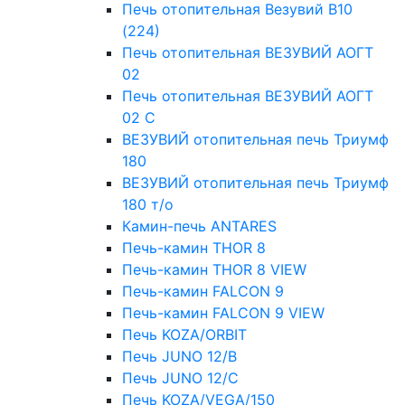
Печь отопительная Везувий В10
(224)
Печь отопительная ВЕЗУВИЙ АОГТ
02
Печь отопительная ВЕЗУВИЙ АОГТ
02 С
ВЕЗУВИЙ отопительная печь Триумф
180
ВЕЗУВИЙ отопительная печь Триумф
180 т/о
Камин-печь ANTARES
Печь-камин THOR 8
Печь-камин THOR 8 VIEW
Печь-камин FALCON 9
Печь-камин FALCON 9 VIEW
Печь KOZA/ORBIT
Печь JUNO 12/B
Печь JUNO 12/C
Печь KOZA/VEGA/150