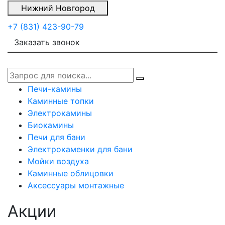
Нижний Новгород
+7 (831) 423-90-79
Заказать звонок
Печи-камины
Каминные топки
Электрокамины
Биокамины
Печи для бани
Электрокаменки для бани
Мойки воздуха
Каминные облицовки
Аксессуары монтажные
Акции