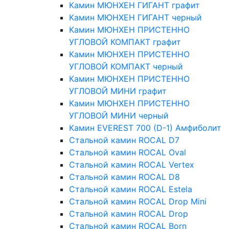
Камин МЮНХЕН ГИГАНТ графит
Камин МЮНХЕН ГИГАНТ черный
Камин МЮНХЕН ПРИСТЕННО
УГЛОВОЙ КОМПАКТ графит
Камин МЮНХЕН ПРИСТЕННО
УГЛОВОЙ КОМПАКТ черный
Камин МЮНХЕН ПРИСТЕННО
УГЛОВОЙ МИНИ графит
Камин МЮНХЕН ПРИСТЕННО
УГЛОВОЙ МИНИ черный
Камин EVEREST 700 (D-1) Амфиболит
Стальной камин ROCAL D7
Стальной камин ROCAL Oval
Стальной камин ROCAL Vertex
Стальной камин ROCAL D8
Стальной камин ROCAL Estela
Стальной камин ROCAL Drop Mini
Стальной камин ROCAL Drop
Стальной камин ROCAL Born