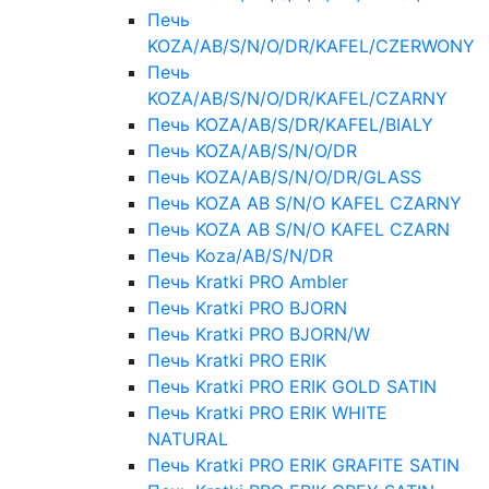
Печь
KOZA/AB/S/N/O/DR/KAFEL/CZERWONY
Печь
KOZA/AB/S/N/O/DR/KAFEL/CZARNY
Печь KOZA/AB/S/DR/KAFEL/BIALY
Печь KOZA/AB/S/N/O/DR
Печь KOZA/AB/S/N/O/DR/GLASS
Печь KOZA AB S/N/O KAFEL CZARNY
Печь KOZA AB S/N/O KAFEL CZARN
Печь Koza/AB/S/N/DR
Печь Kratki PRO Ambler
Печь Kratki PRO BJORN
Печь Kratki PRO BJORN/W
Печь Kratki PRO ERIK
Печь Kratki PRO ERIK GOLD SATIN
Печь Kratki PRO ERIK WHITE
NATURAL
Печь Kratki PRO ERIK GRAFITE SATIN