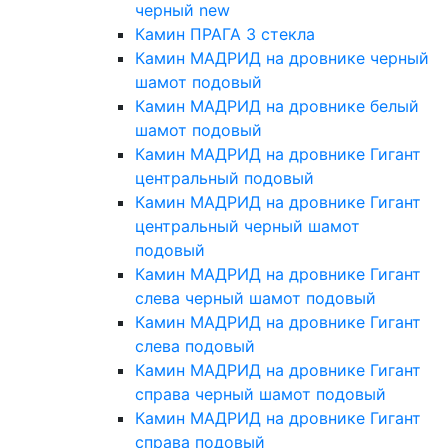
черный new
Камин ПРАГА 3 стекла
Камин МАДРИД на дровнике черный
шамот подовый
Камин МАДРИД на дровнике белый
шамот подовый
Камин МАДРИД на дровнике Гигант
центральный подовый
Камин МАДРИД на дровнике Гигант
центральный черный шамот
подовый
Камин МАДРИД на дровнике Гигант
слева черный шамот подовый
Камин МАДРИД на дровнике Гигант
слева подовый
Камин МАДРИД на дровнике Гигант
справа черный шамот подовый
Камин МАДРИД на дровнике Гигант
справа подовый