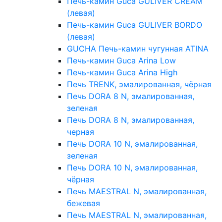
Печь-камин Guca GULIVER CREAM
(левая)
Печь-камин Guca GULIVER BORDO
(левая)
GUCHA Печь-камин чугунная ATINA
Печь-камин Guca Arina Low
Печь-камин Guca Arina High
Печь TRENK, эмалированная, чёрная
Печь DORA 8 N, эмалированная,
зеленая
Печь DORA 8 N, эмалированная,
черная
Печь DORA 10 N, эмалированная,
зеленая
Печь DORA 10 N, эмалированная,
чёрная
Печь MAESTRAL N, эмалированная,
бежевая
Печь MAESTRAL N, эмалированная,