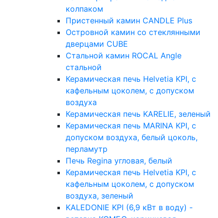
колпаком
Пристенный камин CANDLE Plus
Островной камин со стеклянными
дверцами CUBE
Стальной камин ROCAL Angle
стальной
Керамическая печь Helvetia KPI, с
кафельным цоколем, с допуском
воздуха
Керамическая печь KARELIE, зеленый
Керамическая печь MARINA KPI, с
допуском воздуха, белый цоколь,
перламутр
Печь Regina угловая, белый
Керамическая печь Helvetia KPI, с
кафельным цоколем, с допуском
воздуха, зеленый
KALEDONIE KPI (6,9 кВт в воду) -