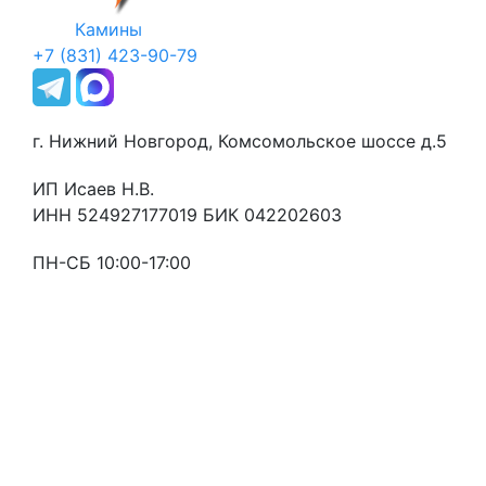
Камины
+7 (831) 423-90-79
г. Нижний Новгород, Комсомольское шоссе д.5
ИП Исаев Н.В.
ИНН 524927177019 БИК 042202603
ПН-СБ 10:00-17:00
Оставьте заявку
и мы свяжемся с Вами