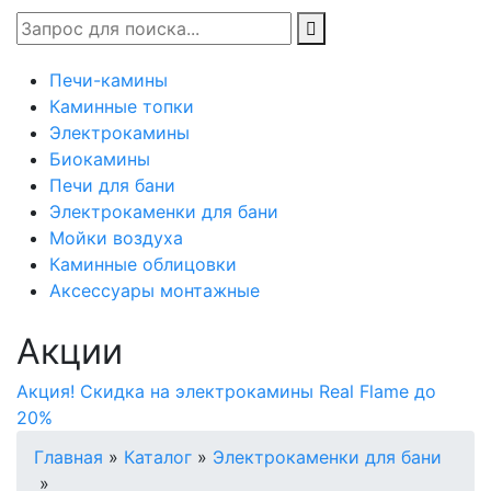
Печи-камины
Каминные топки
Электрокамины
Биокамины
Печи для бани
Электрокаменки для бани
Мойки воздуха
Каминные облицовки
Аксессуары монтажные
Акции
Акция! Скидка на электрокамины Real Flame до
20%
Главная
»
Каталог
»
Электрокаменки для бани
»