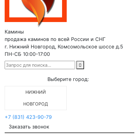
Камины
продажа каминов по всей России и СНГ
г. Нижний Новгород, Комсомольское шоссе д.5
ПН-СБ 10:00-17:00
Выберите город:
НИЖНИЙ
НОВГОРОД
+7 (831) 423-90-79
Заказать звонок