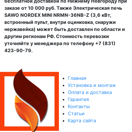
бесплатной доставкой по Нижнему Новгороду при
заказе от 10 000 руб. Также Электрическая печь
SAWO NORDEX MINI NRMN-36NB-Z (3,6 кВт,
встроенный пульт, внутри оцинковка, снаружи
нержавейка) может быть доставлен по области и
другим регионам РФ. Стоимость перевозки
уточняйте у менеджера по телефону +7 (831)
423-90-79.
Главная
Установка и монтаж
Оплата и доставка
Гарантия
Контакты
Статьи
Карта сайта