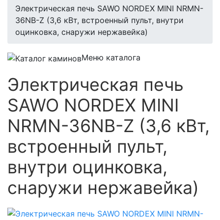
Электрическая печь SAWO NORDEX MINI NRMN-
36NB-Z (3,6 кВт, встроенный пульт, внутри
оцинковка, снаружи нержавейка)
Меню каталога
Электрическая печь
SAWO NORDEX MINI
NRMN-36NB-Z (3,6 кВт,
встроенный пульт,
внутри оцинковка,
снаружи нержавейка)