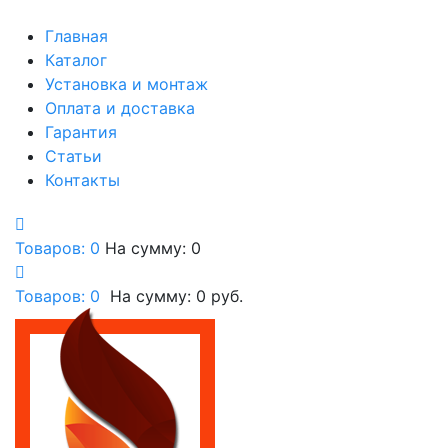
Главная
Каталог
Установка и монтаж
Оплата и доставка
Гарантия
Статьи
Контакты
Товаров: 0
На сумму: 0
Товаров:
0
На сумму:
0
руб.