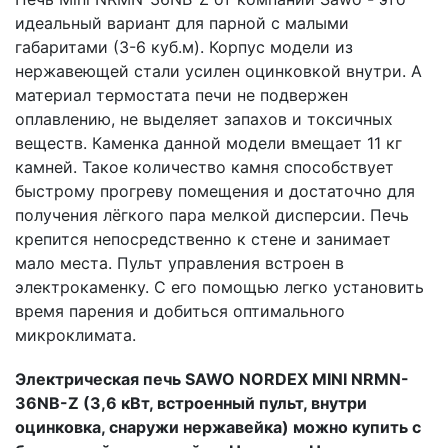
идеальный вариант для парной с малыми
габаритами (3-6 куб.м). Корпус модели из
нержавеющей стали усилен оцинковкой внутри. А
материал термостата печи не подвержен
оплавлению, не выделяет запахов и токсичных
веществ. Каменка данной модели вмещает 11 кг
камней. Такое количество камня способствует
быстрому прогреву помещения и достаточно для
получения лёгкого пара мелкой дисперсии. Печь
крепится непосредственно к стене и занимает
мало места. Пульт управления встроен в
электрокаменку. С его помощью легко установить
время парения и добиться оптимального
микроклимата.
Электрическая печь SAWO NORDEX MINI NRMN-
36NB-Z (3,6 кВт, встроенный пульт, внутри
оцинковка, снаружи нержавейка) можно купить с