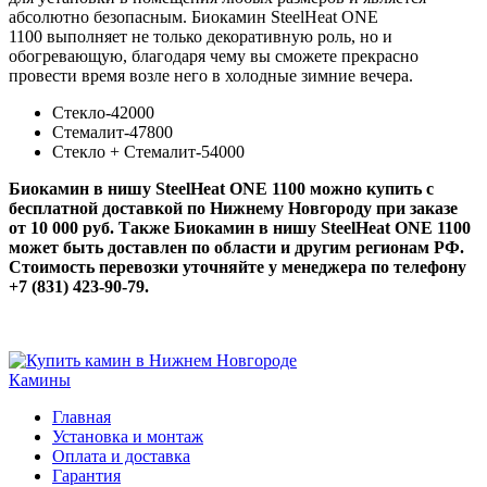
абсолютно безопасным. Биокамин SteelHeat ONE
1100 выполняет не только декоративную роль, но и
обогревающую, благодаря чему вы сможете прекрасно
провести время возле него в холодные зимние вечера.
Стекло-42000
Стемалит-47800
Стекло + Стемалит-54000
Биокамин в нишу SteelHeat ONE 1100 можно купить с
бесплатной доставкой по Нижнему Новгороду при заказе
от 10 000 руб. Также Биокамин в нишу SteelHeat ONE 1100
может быть доставлен по области и другим регионам РФ.
Стоимость перевозки уточняйте у менеджера по телефону
+7 (831) 423-90-79.
Камины
Главная
Установка и монтаж
Оплата и доставка
Гарантия