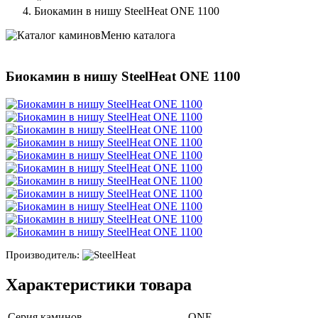
Биокамин в нишу SteelHeat ONE 1100
Меню каталога
Биокамин в нишу SteelHeat ONE 1100
Производитель:
Характеристики товара
Серия каминов
ONE