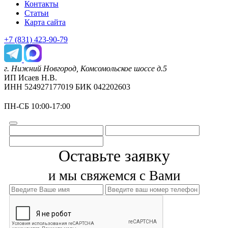
Контакты
Статьи
Карта сайта
+7 (831) 423-90-79
г. Нижний Новгород, Комсомольское шоссе д.5
ИП Исаев Н.В.
ИНН 524927177019 БИК 042202603
ПН-СБ 10:00-17:00
Оставьте заявку
и мы свяжемся с Вами