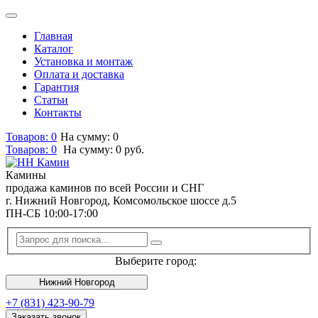
Главная
Каталог
Установка и монтаж
Оплата и доставка
Гарантия
Статьи
Контакты
Товаров: 0
На сумму: 0
Товаров:
0
На сумму:
0
руб.
Камины
продажа каминов по всей России и СНГ
г. Нижний Новгород, Комсомольское шоссе д.5
ПН-СБ 10:00-17:00
Выберите город:
Нижний Новгород
+7 (831) 423-90-79
Заказать звонок