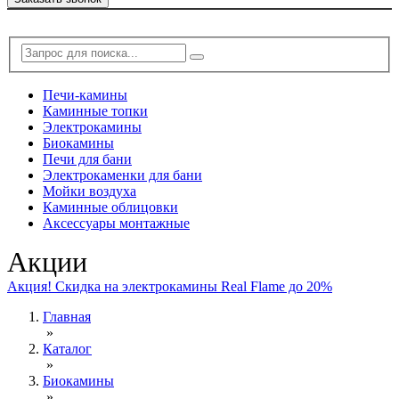
Печи-камины
Каминные топки
Электрокамины
Биокамины
Печи для бани
Электрокаменки для бани
Мойки воздуха
Каминные облицовки
Аксессуары монтажные
Акции
Акция! Скидка на электрокамины Real Flame до 20%
Главная
»
Каталог
»
Биокамины
»