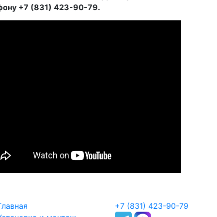
ону +7 (831) 423-90-79.
Главная
+7 (831) 423-90-79