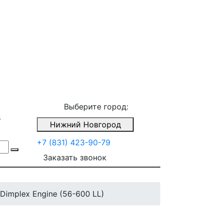
Выберите город:
5
Нижний Новгород
+7 (831) 423-90-79
Заказать звонок
Dimplex Engine (56-600 LL)