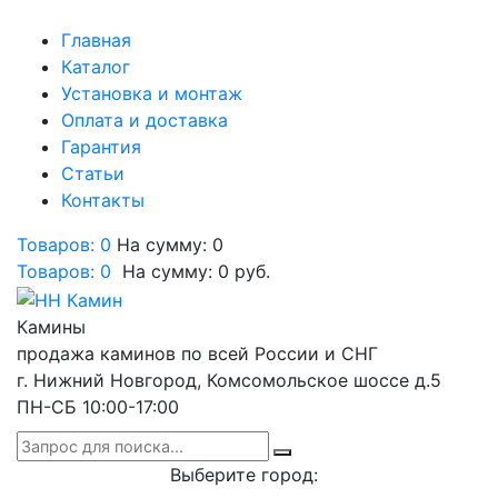
Главная
Каталог
Установка и монтаж
Оплата и доставка
Гарантия
Статьи
Контакты
Товаров: 0
На сумму: 0
Товаров:
0
На сумму:
0
руб.
Камины
продажа каминов по всей России и СНГ
г. Нижний Новгород, Комсомольское шоссе д.5
ПН-СБ 10:00-17:00
Выберите город: