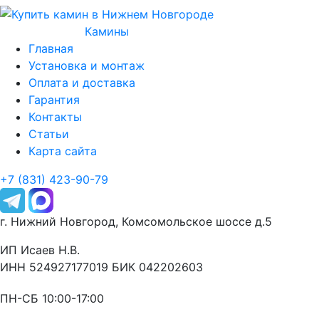
Камины
Главная
Установка и монтаж
Оплата и доставка
Гарантия
Контакты
Статьи
Карта сайта
+7 (831) 423-90-79
г. Нижний Новгород, Комсомольское шоссе д.5
ИП Исаев Н.В.
ИНН 524927177019 БИК 042202603
ПН-СБ 10:00-17:00