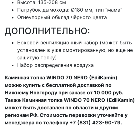
Высота: 135-208 см
Патрубок дымохода: Ø180 мм, тип "мама"
Огнеупорный обклад чёрного цвета
ДОПОЛНИТЕЛЬНО:
Боковой вентиляционный набор (может быть
установлен в уже смонтированную, но еще не
зашитую топку)
Набор распределения воздуха
Каминная топка WINDO 70 NERO (EdilKamin)
можно купить с бесплатной доставкой по
Нижнему Новгороду при заказе от 10 000 руб.
Также Каминная топка WINDO 70 NERO (EdilKamin)
может быть доставлен по области и другим
регионам РФ. Стоимость перевозки уточняйте у
менеджера по телефону +7 (831) 423-90-79.