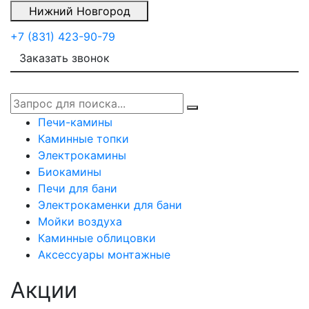
Нижний Новгород
+7 (831) 423-90-79
Заказать звонок
Печи-камины
Каминные топки
Электрокамины
Биокамины
Печи для бани
Электрокаменки для бани
Мойки воздуха
Каминные облицовки
Аксессуары монтажные
Акции