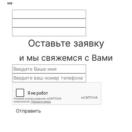
Оставьте заявку
и мы свяжемся с Вами