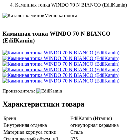
Каминная топка WINDO 70 N BIANCO (EdilKamin)
Меню каталога
Каминная топка WINDO 70 N BIANCO
(EdilKamin)
Производитель:
Характеристики товара
Бренд
EdilKamin (Италия)
Внутренняя отделка
огнеупорная керамика
Материал корпуса топки
Сталь
Отапливаемый объем, м3
375