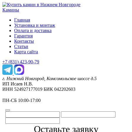
Камины
Главная
Установка и монтаж
Оплата и доставка
Гарантия
Контакты
Статьи
Карта сайта
+7 (831) 423-90-79
г. Нижний Новгород, Комсомольское шоссе д.5
ИП Исаев Н.В.
ИНН 524927177019 БИК 042202603
ПН-СБ 10:00-17:00
Оставьте заявку