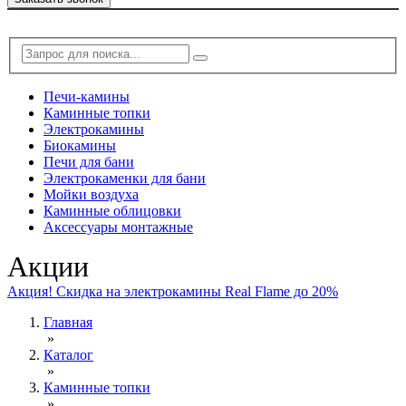
Печи-камины
Каминные топки
Электрокамины
Биокамины
Печи для бани
Электрокаменки для бани
Мойки воздуха
Каминные облицовки
Аксессуары монтажные
Акции
Акция! Скидка на электрокамины Real Flame до 20%
Главная
»
Каталог
»
Каминные топки
»