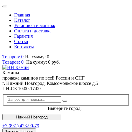
Главная
Каталог
Установка и монтаж
Оплата и доставка
Гарантия
Статьи
Контакты
Товаров: 0
На сумму: 0
Товаров:
0
На сумму:
0
руб.
Камины
продажа каминов по всей России и СНГ
г. Нижний Новгород, Комсомольское шоссе д.5
ПН-СБ 10:00-17:00
Выберите город:
Нижний Новгород
+7 (831) 423-90-79
Заказать звонок