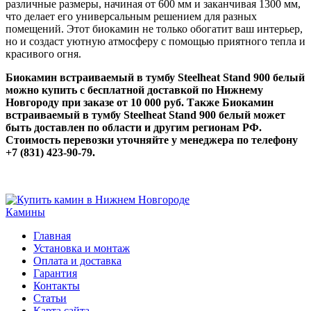
различные размеры, начиная от 600 мм и заканчивая 1300 мм,
что делает его универсальным решением для разных
помещений. Этот биокамин не только обогатит ваш интерьер,
но и создаст уютную атмосферу с помощью приятного тепла и
красивого огня.
Биокамин встраиваемый в тумбу Steelheat Stand 900 белый
можно купить с бесплатной доставкой по Нижнему
Новгороду при заказе от 10 000 руб. Также Биокамин
встраиваемый в тумбу Steelheat Stand 900 белый может
быть доставлен по области и другим регионам РФ.
Стоимость перевозки уточняйте у менеджера по телефону
+7 (831) 423-90-79.
Камины
Главная
Установка и монтаж
Оплата и доставка
Гарантия
Контакты
Статьи
Карта сайта