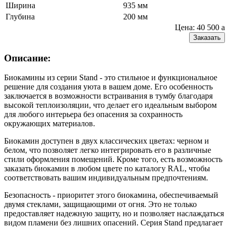
Ширина
935 мм
Глубина
200 мм
Цена: 40 500
a
Заказать
Описание:
Биокамины из серии Stand - это стильное и функциональное
решение для создания уюта в вашем доме. Его особенность
заключается в возможности встраивания в тумбу благодаря
высокой теплоизоляции, что делает его идеальным выбором
для любого интерьера без опасения за сохранность
окружающих материалов.
Биокамин доступен в двух классических цветах: черном и
белом, что позволяет легко интегрировать его в различные
стили оформления помещений. Кроме того, есть возможность
заказать биокамин в любом цвете по каталогу RAL, чтобы
соответствовать вашим индивидуальным предпочтениям.
Безопасность - приоритет этого биокамина, обеспечиваемый
двумя стеклами, защищающими от огня. Это не только
предоставляет надежную защиту, но и позволяет наслаждаться
видом пламени без лишних опасений. Серия Stand предлагает