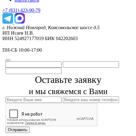
+7 (831) 423-90-79
г. Нижний Новгород, Комсомольское шоссе д.5
ИП Исаев Н.В.
ИНН 524927177019 БИК 042202603
ПН-СБ 10:00-17:00
Оставьте заявку
и мы свяжемся с Вами