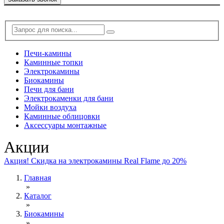
Печи-камины
Каминные топки
Электрокамины
Биокамины
Печи для бани
Электрокаменки для бани
Мойки воздуха
Каминные облицовки
Аксессуары монтажные
Акции
Акция! Скидка на электрокамины Real Flame до 20%
Главная
»
Каталог
»
Биокамины
»