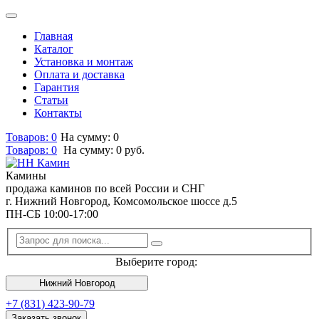
Главная
Каталог
Установка и монтаж
Оплата и доставка
Гарантия
Статьи
Контакты
Товаров: 0
На сумму: 0
Товаров:
0
На сумму:
0
руб.
Камины
продажа каминов по всей России и СНГ
г. Нижний Новгород, Комсомольское шоссе д.5
ПН-СБ 10:00-17:00
Выберите город:
Нижний Новгород
+7 (831) 423-90-79
Заказать звонок