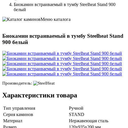
Биокамин встраиваемый в тумбу Steelheat Stand 900
белый
Меню каталога
Биокамин встраиваемый в тумбу Steelheat Stand
900 белый
Производитель:
Характеристики товара
Тип управления
Ручной
Серия каминов
STAND
Материал
Нержавеющая сталь
Размер
120х935х200 мм