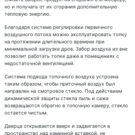
но и получать от их сгорания дополнительную
тепловую энергию.
Благодаря системе регулировки первичного
воздушного потока можно эксплуатировать топку
на протяжении длительного времени при
минимальной загрузке дров. Забор воздуха из вне
позволит работать топке даже в помещениях с
недостаточной вентиляцией.
Система подвода топочного воздуха устроена
таким образом, чтобы приточный воздух был
направлен на смотровое стекло. Под действием
динамической защиты стекла пыль и сажа
возвращаются обратно в топочную камеру, стекло
остается чистым.
Дверца открывается вверх и задвигается в
пространство над каминной вставкой, не