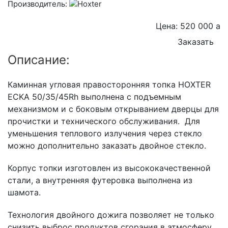
Производитель:
Цена: 520 000
a
Заказать
Описание:
Каминная угловая правосторонняя топка HOXTER
ECKA 50/35/45Rh выполнена с подъемным
механизмом и с боковым открыванием дверцы для
прочистки и технического обслуживания. Для
уменьшения теплового излучения через стекло
можно дополнительно заказать двойное стекло.
Корпус топки изготовлен из высококачественной
стали, а внутренняя футеровка выполнена из
шамота.
Технология двойного дожига позволяет не только
снизить выброс продуктов сгорания в атмосферу,