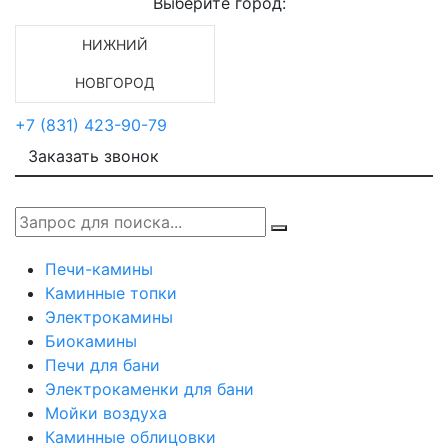
Выберите город:
НИЖНИЙ
НОВГОРОД
+7 (831) 423-90-79
Заказать звонок
Печи-камины
Каминные топки
Электрокамины
Биокамины
Печи для бани
Электрокаменки для бани
Мойки воздуха
Каминные облицовки