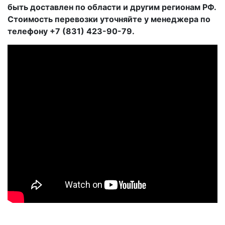
быть доставлен по области и другим регионам РФ.
Стоимость перевозки уточняйте у менеджера по
телефону +7 (831) 423-90-79.