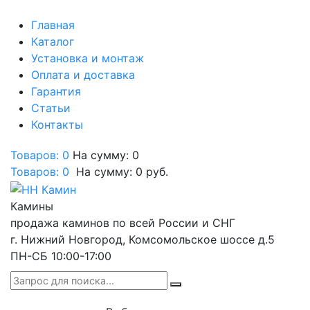
Главная
Каталог
Установка и монтаж
Оплата и доставка
Гарантия
Статьи
Контакты
Товаров: 0
На сумму: 0
Товаров:
0
На сумму:
0
руб.
Камины
продажа каминов по всей России и СНГ
г. Нижний Новгород, Комсомольское шоссе д.5
ПН-СБ 10:00-17:00