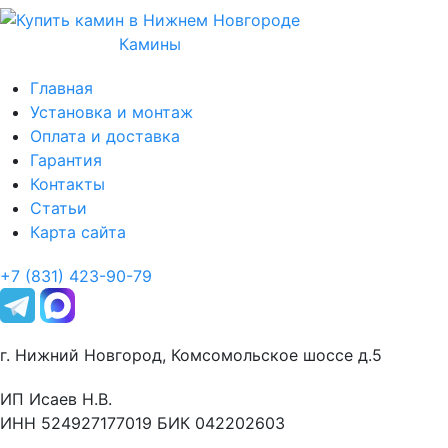
Камины
Главная
Установка и монтаж
Оплата и доставка
Гарантия
Контакты
Статьи
Карта сайта
+7 (831) 423-90-79
г. Нижний Новгород, Комсомольское шоссе д.5
ИП Исаев Н.В.
ИНН 524927177019 БИК 042202603