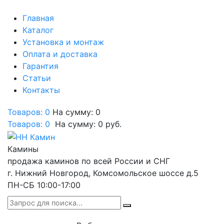
Главная
Каталог
Установка и монтаж
Оплата и доставка
Гарантия
Статьи
Контакты
Товаров: 0
На сумму: 0
Товаров:
0
На сумму:
0
руб.
Камины
продажа каминов по всей России и СНГ
г. Нижний Новгород, Комсомольское шоссе д.5
ПН-СБ 10:00-17:00