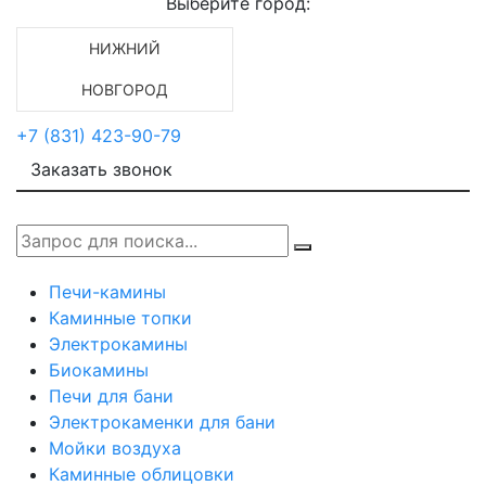
Выберите город:
НИЖНИЙ
НОВГОРОД
+7 (831) 423-90-79
Заказать звонок
Печи-камины
Каминные топки
Электрокамины
Биокамины
Печи для бани
Электрокаменки для бани
Мойки воздуха
Каминные облицовки