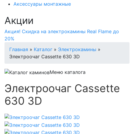
Аксессуары монтажные
Акции
Акция! Скидка на электрокамины Real Flame до
20%
Главная
»
Каталог
»
Электрокамины
»
Электроочаг Cassette 630 3D
Меню каталога
Электроочаг Cassette
630 3D