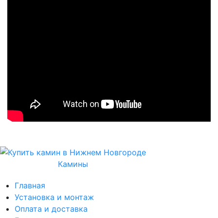
Камины
Главная
Установка и монтаж
Оплата и доставка