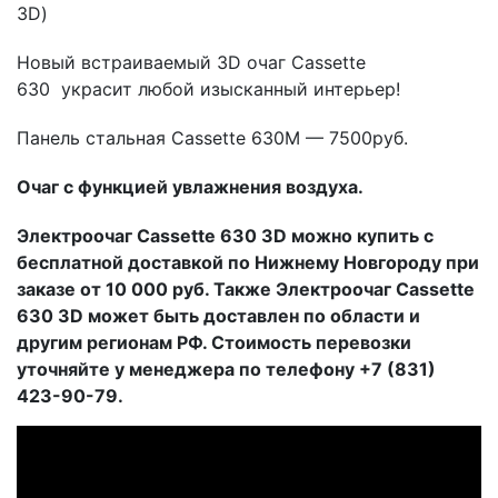
3D)
Новый встраиваемый 3D очаг Cassette
630 украсит любой изысканный интерьер!
Панель стальная Cassette 630M — 7500руб.
Очаг с функцией увлажнения воздуха.
Электроочаг Cassette 630 3D можно купить с
бесплатной доставкой по Нижнему Новгороду при
заказе от 10 000 руб. Также Электроочаг Cassette
630 3D может быть доставлен по области и
другим регионам РФ. Стоимость перевозки
уточняйте у менеджера по телефону +7 (831)
423-90-79.