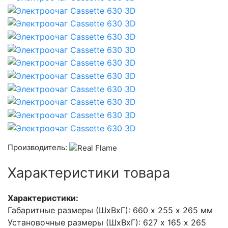
Производитель:
Характеристики товара
Характеристики:
Габаритные размеры (ШхВхГ): 660 х 255 х 265 мм
Установочные размеры (ШхВхГ): 627 х 165 х 265