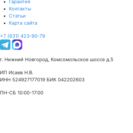
Гарантия
Контакты
Статьи
Карта сайта
+7 (831) 423-90-79
г. Нижний Новгород, Комсомольское шоссе д.5
ИП Исаев Н.В.
ИНН 524927177019 БИК 042202603
ПН-СБ 10:00-17:00
Оставьте заявку
и мы свяжемся с Вами