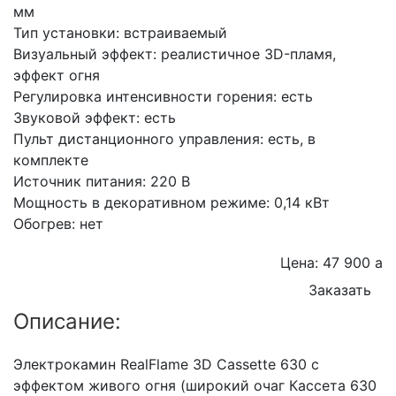
мм
Тип установки: встраиваемый
Визуальный эффект: реалистичное 3D-пламя,
эффект огня
Регулировка интенсивности горения: есть
Звуковой эффект: есть
Пульт дистанционного управления: есть, в
комплекте
Источник питания: 220 В
Мощность в декоративном режиме: 0,14 кВт
Обогрев: нет
Цена: 47 900
a
Заказать
Описание:
Электрокамин RealFlame 3D Cassette 630 с
эффектом живого огня (широкий очаг Кассета 630