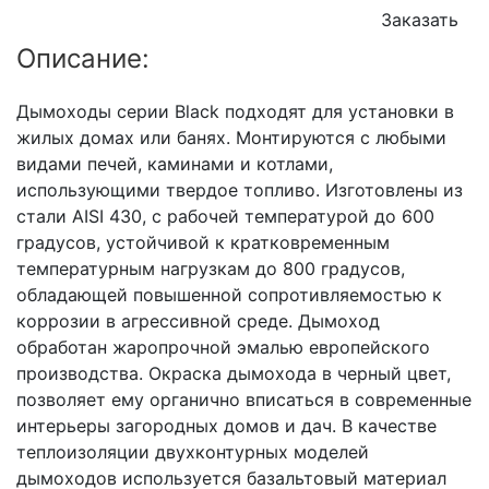
Заказать
Описание:
Дымоходы серии Black подходят для установки в
жилых домах или банях. Монтируются с любыми
видами печей, каминами и котлами,
использующими твердое топливо. Изготовлены из
стали AISI 430, с рабочей температурой до 600
градусов, устойчивой к кратковременным
температурным нагрузкам до 800 градусов,
обладающей повышенной сопротивляемостью к
коррозии в агрессивной среде. Дымоход
обработан жаропрочной эмалью европейского
производства. Окраска дымохода в черный цвет,
позволяет ему органично вписаться в современные
интерьеры загородных домов и дач. В качестве
теплоизоляции двухконтурных моделей
дымоходов используется базальтовый материал