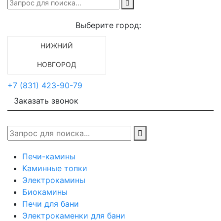
Выберите город:
НИЖНИЙ
НОВГОРОД
+7 (831) 423-90-79
Заказать звонок
Печи-камины
Каминные топки
Электрокамины
Биокамины
Печи для бани
Электрокаменки для бани