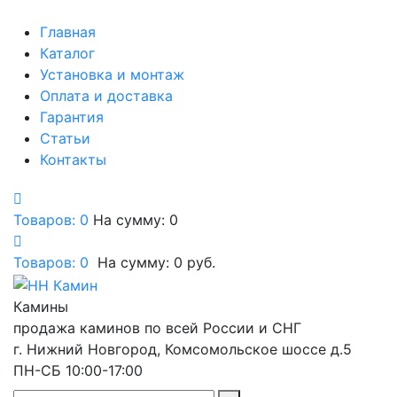
Главная
Каталог
Установка и монтаж
Оплата и доставка
Гарантия
Статьи
Контакты
Товаров: 0
На сумму: 0
Товаров:
0
На сумму:
0
руб.
Камины
продажа каминов по всей России и СНГ
г. Нижний Новгород, Комсомольское шоссе д.5
ПН-СБ 10:00-17:00