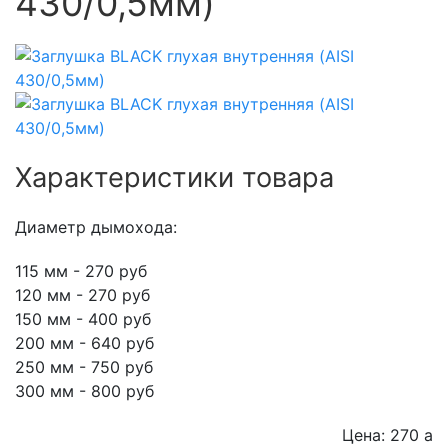
430/0,5мм)
Характеристики товара
Диаметр дымохода:
115 мм - 270 руб
120 мм - 270 руб
150 мм - 400 руб
200 мм - 640 руб
250 мм - 750 руб
300 мм - 800 руб
Цена: 270
a