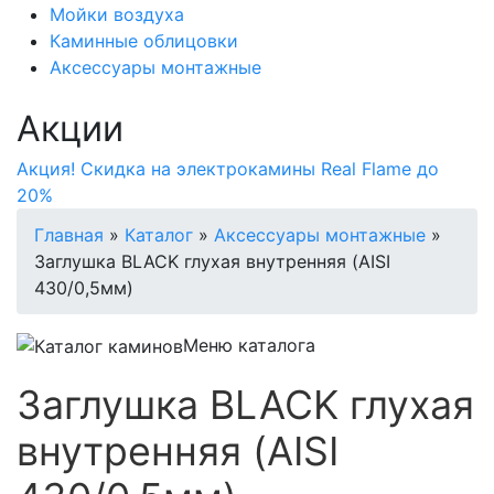
Мойки воздуха
Каминные облицовки
Аксессуары монтажные
Акции
Акция! Скидка на электрокамины Real Flame до
20%
Главная
»
Каталог
»
Аксессуары монтажные
»
Заглушка BLACK глухая внутренняя (AISI
430/0,5мм)
Меню каталога
Заглушка BLACK глухая
внутренняя (AISI