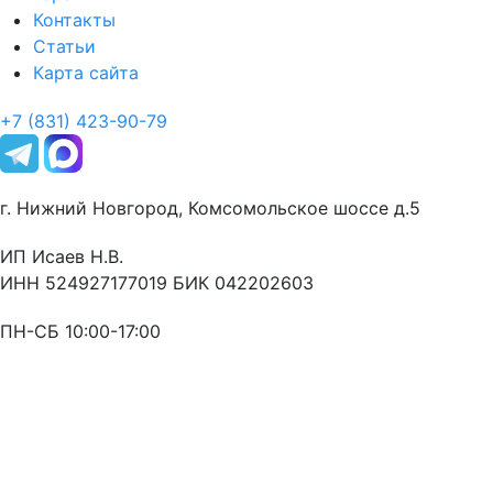
Контакты
Статьи
Карта сайта
+7 (831) 423-90-79
г. Нижний Новгород, Комсомольское шоссе д.5
ИП Исаев Н.В.
ИНН 524927177019 БИК 042202603
ПН-СБ 10:00-17:00
Оставьте заявку
и мы свяжемся с Вами