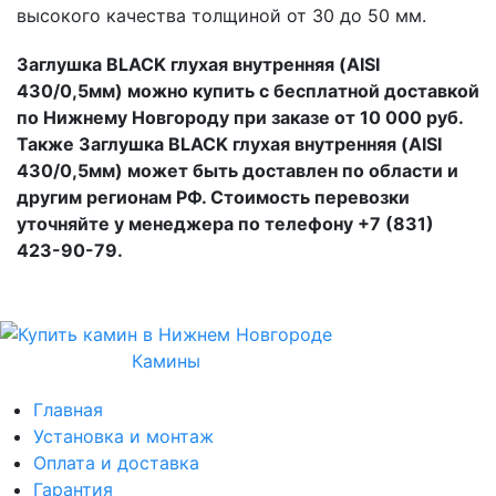
высокого качества толщиной от 30 до 50 мм.
Заглушка BLACK глухая внутренняя (AISI
430/0,5мм) можно купить с бесплатной доставкой
по Нижнему Новгороду при заказе от 10 000 руб.
Также Заглушка BLACK глухая внутренняя (AISI
430/0,5мм) может быть доставлен по области и
другим регионам РФ. Стоимость перевозки
уточняйте у менеджера по телефону +7 (831)
423-90-79.
Камины
Главная
Установка и монтаж
Оплата и доставка
Гарантия