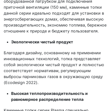
оборудованной патрубком для подключения
приточной вентиляции (150 мм), каминные топки
данной серии идеально подходят для установки в
энергосберегающих домах, обеспечивая высокую
производительность, экономию топлива, бережное
отношение к природе и бюджету пользователя.
Экологически чистый продукт
Благодаря дизайну, основанному на применении
инновационных технологий, топка представляет
собой экологически чистый продукт и полностью
соответствует нормативам, регулирующим
выбросы парниковых газов в окружающую среду
(Ecodesign 2022).
Высокая теплопроизводительность и
равномерное распределение тепла
Каминные топки серии Plasma специально