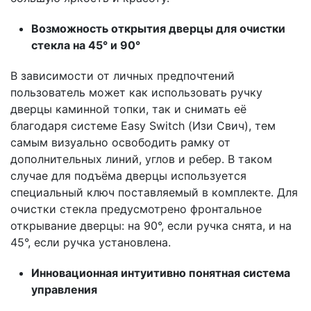
Возможность открытия дверцы для очистки
стекла на 45° и 90°
В зависимости от личных предпочтений
пользователь может как использовать ручку
дверцы каминной топки, так и снимать её
благодаря системе Easy Switch (Изи Свич), тем
самым визуально освободить рамку от
дополнительных линий, углов и ребер. В таком
случае для подъёма дверцы используется
специальный ключ поставляемый в комплекте. Для
очистки стекла предусмотрено фронтальное
открывание дверцы: на 90°, если ручка снята, и на
45°, если ручка установлена.
Инновационная интуитивно понятная система
управления