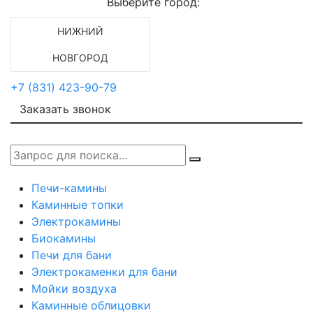
Выберите город:
НИЖНИЙ
НОВГОРОД
+7 (831) 423-90-79
Заказать звонок
Печи-камины
Каминные топки
Электрокамины
Биокамины
Печи для бани
Электрокаменки для бани
Мойки воздуха
Каминные облицовки