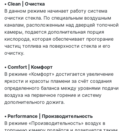
• Clean | Очистка
В данном режиме начинает работу система
очистки стекла. По специальным воздушным
каналам, расположенным над дверцей топочной
камеры, подается дополнительная порция
кислорода, которая обеспечивает прогорание
частиц топлива на поверхности стекла и его
очистку.
• Comfort | Комфорт
В режиме «Комфорт» достигается увеличение
яркости и красоты пламени за счёт создания
определенного баланса между уровнями подачи
воздуха на первичное горение и систему
дополнительного дожига.
• Performance | Производительность
В режиме «Производительность» воздух в
топочную камеру подаётся и дозируется таким