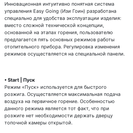
Инновационная интуитивно понятная система
управления Easy Going (Изи Гоин) разработана
специально для удобства эксплуатации изделия:
вместо сложной технической концепции,
основанной на этапах горения, пользователю
предлагается пять основных режимов работы
отопительного прибора. Регулировка изменения
режимов осуществляется на специальной панели.
• Start | Пуск
Режим «Пуск» используется для быстрого
розжига. Осуществляется максимальная подача
воздуха на первичное горение. Особенностью
данного режима является тот факт, что при
розжиге нет необходимости держать дверцу
топочной камеры открытой.