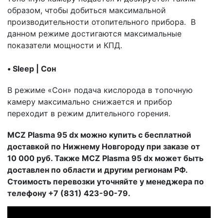
образом, чтобы добиться максимальной
производительности отопительного прибора. В
данном режиме достигаются максимальные
показатели мощности и КПД.
• Sleep | Сон
В режиме «Сон» подача кислорода в топочную
камеру максимально снижается и прибор
переходит в режим длительного горения.
MCZ Plasma 95 dx можно купить с бесплатной
доставкой по Нижнему Новгороду при заказе от
10 000 руб. Также MCZ Plasma 95 dx может быть
доставлен по области и другим регионам РФ.
Стоимость перевозки уточняйте у менеджера по
телефону +7 (831) 423-90-79.