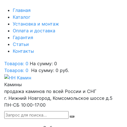
Главная
Каталог
Установка и монтаж
Оплата и доставка
Гарантия
Статьи
Контакты
Товаров: 0
На сумму: 0
Товаров:
0
На сумму:
0
руб.
Камины
продажа каминов по всей России и СНГ
г. Нижний Новгород, Комсомольское шоссе д.5
ПН-СБ 10:00-17:00