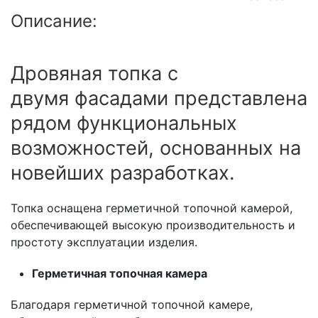
Описание:
Дровяная топка с
двумя фасадами представлена
рядом функциональных
возможностей, основанных на
новейших разработках.
Топка оснащена герметичной топочной камерой,
обеспечивающей высокую производительность и
простоту эксплуатации изделия.
Герметичная топочная камера
Благодаря герметичной топочной камере,