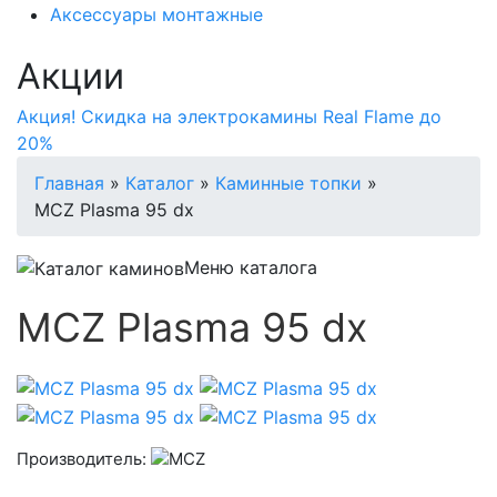
Аксессуары монтажные
Акции
Акция! Скидка на электрокамины Real Flame до
20%
Главная
»
Каталог
»
Каминные топки
»
MCZ Plasma 95 dx
Меню каталога
MCZ Plasma 95 dx
Производитель: