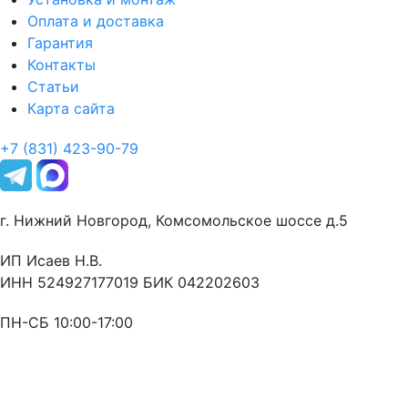
Оплата и доставка
Гарантия
Контакты
Статьи
Карта сайта
+7 (831) 423-90-79
г. Нижний Новгород, Комсомольское шоссе д.5
ИП Исаев Н.В.
ИНН 524927177019 БИК 042202603
ПН-СБ 10:00-17:00
Оставьте заявку