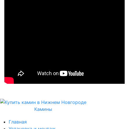
Камины
Главная
Установка и монтаж