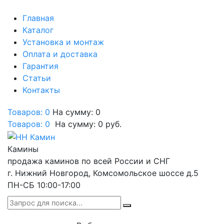
Главная
Каталог
Установка и монтаж
Оплата и доставка
Гарантия
Статьи
Контакты
Товаров: 0
На сумму: 0
Товаров:
0
На сумму:
0
руб.
Камины
продажа каминов по всей России и СНГ
г. Нижний Новгород, Комсомольское шоссе д.5
ПН-СБ 10:00-17:00