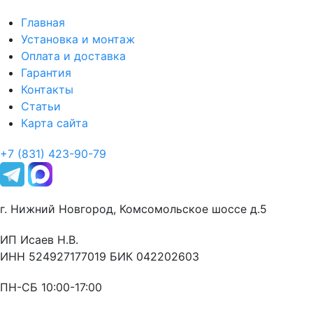
Главная
Установка и монтаж
Оплата и доставка
Гарантия
Контакты
Статьи
Карта сайта
+7 (831) 423-90-79
г. Нижний Новгород, Комсомольское шоссе д.5
ИП Исаев Н.В.
ИНН 524927177019 БИК 042202603
ПН-СБ 10:00-17:00