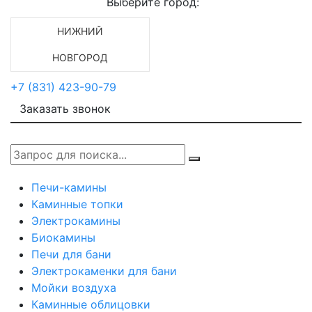
Выберите город:
НИЖНИЙ
НОВГОРОД
+7 (831) 423-90-79
Заказать звонок
Печи-камины
Каминные топки
Электрокамины
Биокамины
Печи для бани
Электрокаменки для бани
Мойки воздуха
Каминные облицовки