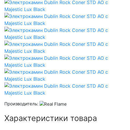
Производитель:
Характеристики товара