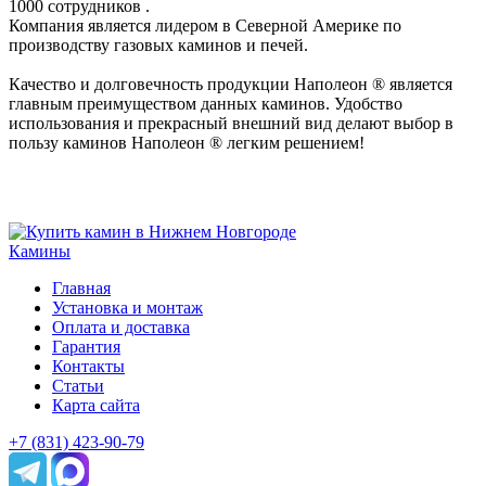
1000 сотрудников .
Компания является лидером в Северной Америке по
производству газовых каминов и печей.
Качество и долговечность продукции Наполеон ® является
главным преимуществом данных каминов. Удобство
использования и прекрасный внешний вид делают выбор в
пользу каминов Наполеон ® легким решением!
Камины
Главная
Установка и монтаж
Оплата и доставка
Гарантия
Контакты
Статьи
Карта сайта
+7 (831) 423-90-79