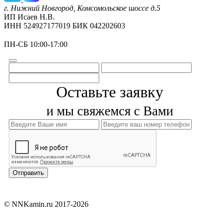
г. Нижний Новгород, Комсомольское шоссе д.5
ИП Исаев Н.В.
ИНН 524927177019 БИК 042202603
ПН-СБ 10:00-17:00
Оставьте заявку
и мы свяжемся с Вами
© NNKamin.ru 2017-2026