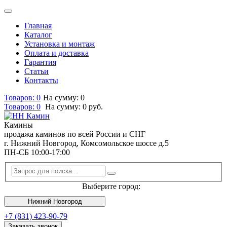
Главная
Каталог
Установка и монтаж
Оплата и доставка
Гарантия
Статьи
Контакты
Товаров: 0
На сумму: 0
Товаров:
0
На сумму:
0
руб.
Камины
продажа каминов по всей России и СНГ
г. Нижний Новгород, Комсомольское шоссе д.5
ПН-СБ 10:00-17:00
Выберите город:
Нижний Новгород
+7 (831) 423-90-79
Заказать звонок