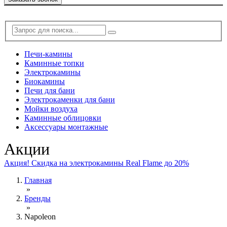
Печи-камины
Каминные топки
Электрокамины
Биокамины
Печи для бани
Электрокаменки для бани
Мойки воздуха
Каминные облицовки
Аксессуары монтажные
Акции
Акция! Скидка на электрокамины Real Flame до 20%
Главная
»
Бренды
»
Napoleon