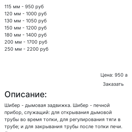
115 мм - 950 руб
120 мм - 1000 руб
130 мм - 1050 руб
150 мм - 1200 руб
180 мм - 1400 руб
200 мм - 1700 руб
250 мм - 2200 руб
Цена: 950
a
Заказать
Описание:
Шибер - дымовая задвижка. Шибер - печной
прибор, служащий: для открывания дымовой
трубы во время топки, для регулирования тяги в
трубе; и для закрывания трубы после топки печи.