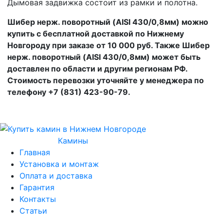
Дымовая задвижка состоит из рамки и полотна.
Шибер нерж. поворотный (AISI 430/0,8мм) можно
купить с бесплатной доставкой по Нижнему
Новгороду при заказе от 10 000 руб. Также Шибер
нерж. поворотный (AISI 430/0,8мм) может быть
доставлен по области и другим регионам РФ.
Стоимость перевозки уточняйте у менеджера по
телефону +7 (831) 423-90-79.
Камины
Главная
Установка и монтаж
Оплата и доставка
Гарантия
Контакты
Статьи