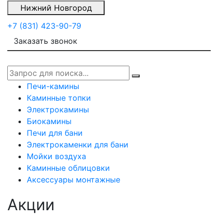
Нижний Новгород
+7 (831) 423-90-79
Заказать звонок
Печи-камины
Каминные топки
Электрокамины
Биокамины
Печи для бани
Электрокаменки для бани
Мойки воздуха
Каминные облицовки
Аксессуары монтажные
Акции