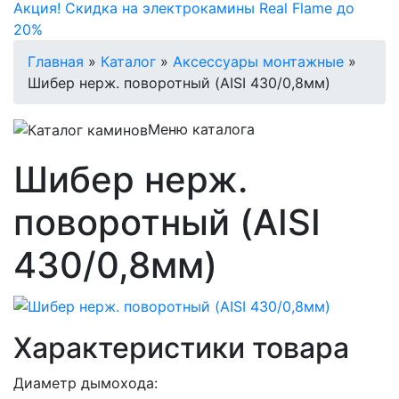
Акция! Скидка на электрокамины Real Flame до
20%
Главная
»
Каталог
»
Аксессуары монтажные
»
Шибер нерж. поворотный (AISI 430/0,8мм)
Меню каталога
Шибер нерж.
поворотный (AISI
430/0,8мм)
Характеристики товара
Диаметр дымохода: