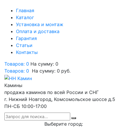
Главная
Каталог
Установка и монтаж
Оплата и доставка
Гарантия
Статьи
Контакты
Товаров: 0
На сумму: 0
Товаров:
0
На сумму:
0
руб.
Камины
продажа каминов по всей России и СНГ
г. Нижний Новгород, Комсомольское шоссе д.5
ПН-СБ 10:00-17:00
Выберите город: