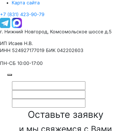
Карта сайта
+7 (831) 423-90-79
г. Нижний Новгород, Комсомольское шоссе д.5
ИП Исаев Н.В.
ИНН 524927177019 БИК 042202603
ПН-СБ 10:00-17:00
Оставьте заявку
и мы свяжемся с Вами