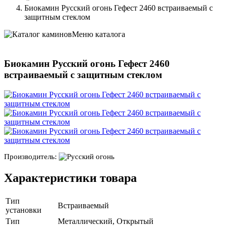
Биокамин Русский огонь Гефест 2460 встраиваемый с
защитным стеклом
Меню каталога
Биокамин Русский огонь Гефест 2460
встраиваемый с защитным стеклом
Производитель:
Характеристики товара
Тип
Встраиваемый
установки
Тип
Металлический, Открытый