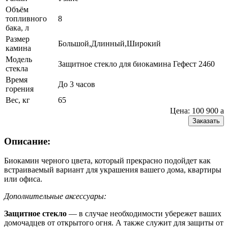
Объём
топливного
8
бака, л
Размер
Большой,Длинный,Широкий
камина
Модель
Защитное стекло для биокамина Гефест 2460
стекла
Время
До 3 часов
горения
Вес, кг
65
Цена: 100 900
a
Заказать
Описание:
Биокамин черного цвета, который прекрасно подойдет как
встраиваемый вариант для украшения вашего дома, квартиры
или офиса.
Дополнительные аксессуары:
Защитное стекло
— в случае необходимости убережет ваших
домочадцев от открытого огня. А также служит для защиты от