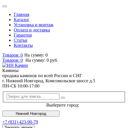
Главная
Каталог
Установка и монтаж
Оплата и доставка
Гарантия
Статьи
Контакты
Товаров: 0
На сумму: 0
Товаров:
0
На сумму:
0
руб.
Камины
продажа каминов по всей России и СНГ
г. Нижний Новгород, Комсомольское шоссе д.5
ПН-СБ 10:00-17:00
Выберите город:
Нижний Новгород
+7 (831) 423-90-79
Заказать звонок