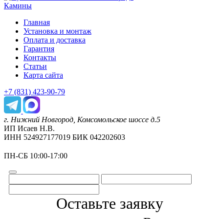
Камины
Главная
Установка и монтаж
Оплата и доставка
Гарантия
Контакты
Статьи
Карта сайта
+7 (831) 423-90-79
г. Нижний Новгород, Комсомольское шоссе д.5
ИП Исаев Н.В.
ИНН 524927177019 БИК 042202603
ПН-СБ 10:00-17:00
Оставьте заявку