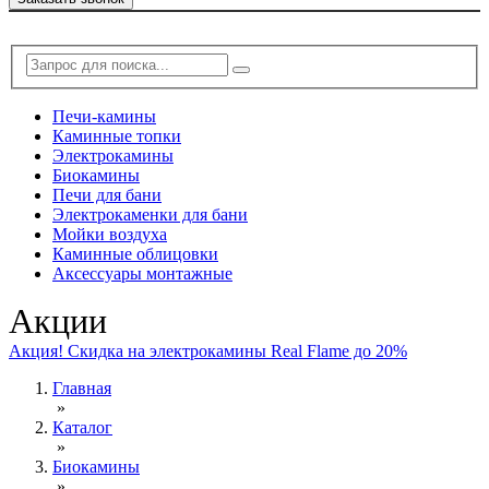
Печи-камины
Каминные топки
Электрокамины
Биокамины
Печи для бани
Электрокаменки для бани
Мойки воздуха
Каминные облицовки
Аксессуары монтажные
Акции
Акция! Скидка на электрокамины Real Flame до 20%
Главная
»
Каталог
»
Биокамины
»