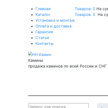
Главная
Товаров: 0
На су
Каталог
Товаров:
0
На с
Установка и монтаж
Оплата и доставка
Гарантия
Статьи
Контакты
Камины
продажа каминов по всей России и СНГ