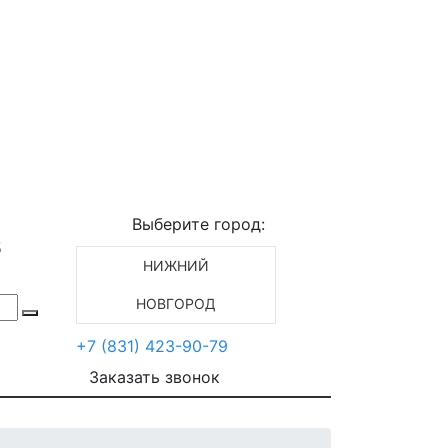
Выберите город:
5
НИЖНИЙ
НОВГОРОД
+7 (831) 423-90-79
Заказать звонок