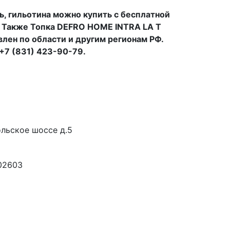
ь, гильотина можно купить с бесплатной
. Также Топка DEFRO HOME INTRA LA T
влен по области и другим регионам РФ.
+7 (831) 423-90-79.
льское шоссе д.5
02603