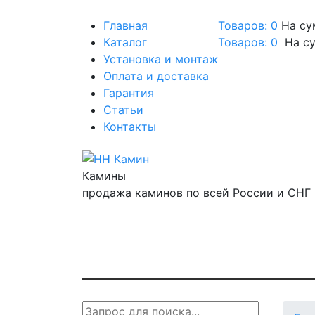
Главная
Товаров: 0
На су
Каталог
Товаров:
0
На с
Установка и монтаж
Оплата и доставка
Гарантия
Статьи
Контакты
Камины
продажа каминов по всей России и СНГ