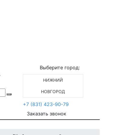
Выберите город:
5
НИЖНИЙ
НОВГОРОД
+7 (831) 423-90-79
Заказать звонок