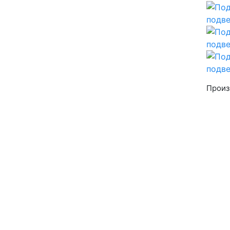
Произ