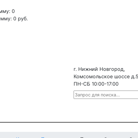
мму: 0
умму:
0
руб.
г. Нижний Новгород,
Комсомольское шоссе д.
ПН-СБ 10:00-17:00