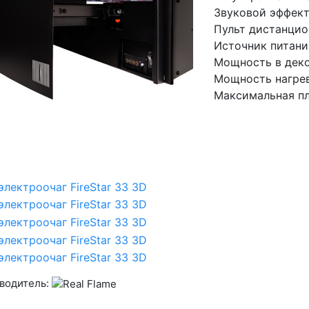
Звуковой эффект
Пульт дистанцио
Источник питани
Мощность в деко
Мощность нагрева
Максимальная пл
водитель: