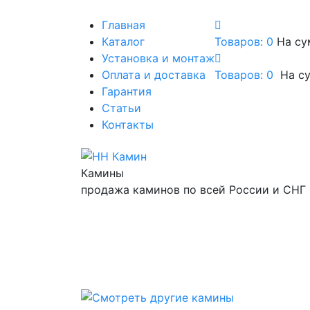
Главная
Каталог
Товаров: 0
На су
Установка и монтаж
Оплата и доставка
Товаров:
0
На с
Гарантия
Статьи
Контакты
Камины
продажа каминов по всей России и СНГ