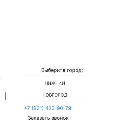
Выберите город:
5
НИЖНИЙ
НОВГОРОД
+7 (831) 423-90-79
Заказать звонок