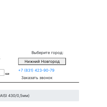
Выберите город:
5
Нижний Новгород
+7 (831) 423-90-79
Заказать звонок
AISI 430/0,5мм)