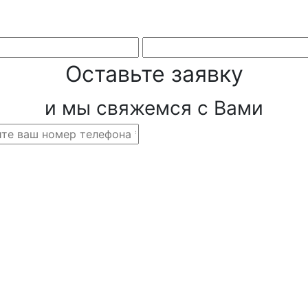
Оставьте заявку
и мы свяжемся с Вами