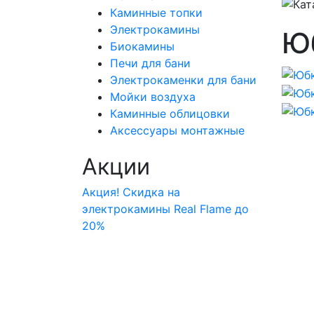
Каминные топки
Электрокамины
Юб
Биокамины
Печи для бани
Электрокаменки для бани
Мойки воздуха
Каминные облицовки
Аксессуары монтажные
Акции
Акция! Скидка на
электрокамины Real Flame до
20%