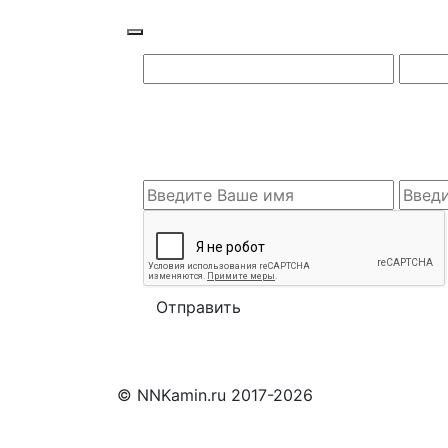
© NNKamin.ru 2017-2026