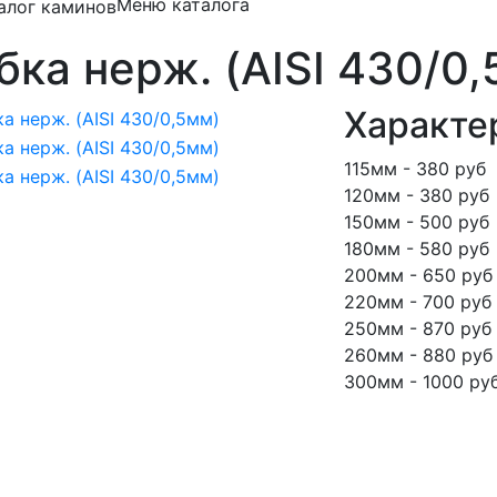
Меню каталога
ка нерж. (AISI 430/0
Характе
115мм - 380 руб
120мм - 380 руб
150мм - 500 руб
180мм - 580 руб
200мм - 650 руб
220мм - 700 руб
250мм - 870 руб
260мм - 880 руб
300мм - 1000 ру