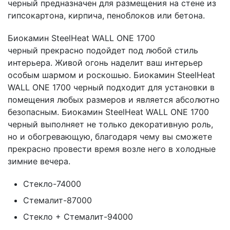
черный предназначен для размещения на стене из
гипсокартона, кирпича, пеноблоков или бетона.
Биокамин SteelHeat WALL ONE 1700
черный прекрасно подойдет под любой стиль
интерьера. Живой огонь наделит ваш интерьер
особым шармом и роскошью. Биокамин SteelHeat
WALL ONE 1700 черный подходит для установки в
помещения любых размеров и является абсолютно
безопасным. Биокамин SteelHeat WALL ONE 1700
черный выполняет не только декоративную роль,
но и обогревающую, благодаря чему вы сможете
прекрасно провести время возле него в холодные
зимние вечера.
Стекло-74000
Стемалит-87000
Стекло + Стемалит-94000