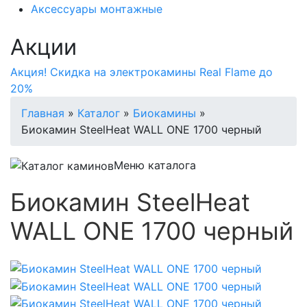
Аксессуары монтажные
Акции
Акция! Скидка на электрокамины Real Flame до
20%
Главная
»
Каталог
»
Биокамины
»
Биокамин SteelHeat WALL ONE 1700 черный
Меню каталога
Биокамин SteelHeat
WALL ONE 1700 черный