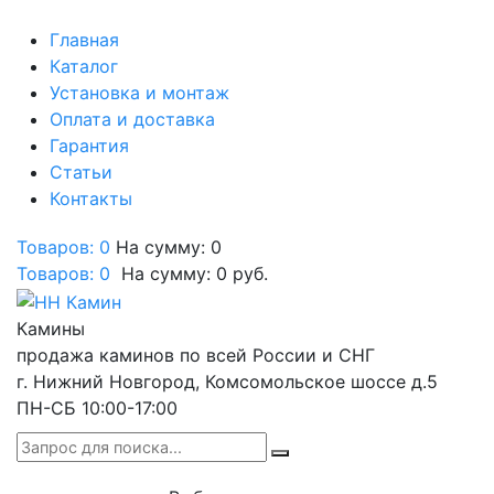
Главная
Каталог
Установка и монтаж
Оплата и доставка
Гарантия
Статьи
Контакты
Товаров: 0
На сумму: 0
Товаров:
0
На сумму:
0
руб.
Камины
продажа каминов по всей России и СНГ
г. Нижний Новгород, Комсомольское шоссе д.5
ПН-СБ 10:00-17:00