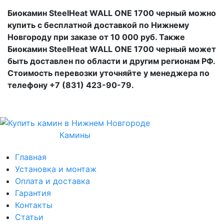
Биокамин SteelHeat WALL ONE 1700 черный можно
купить с бесплатной доставкой по Нижнему
Новгороду при заказе от 10 000 руб. Также
Биокамин SteelHeat WALL ONE 1700 черный может
быть доставлен по области и другим регионам РФ.
Стоимость перевозки уточняйте у менеджера по
телефону +7 (831) 423-90-79.
Камины
Главная
Установка и монтаж
Оплата и доставка
Гарантия
Контакты
Статьи