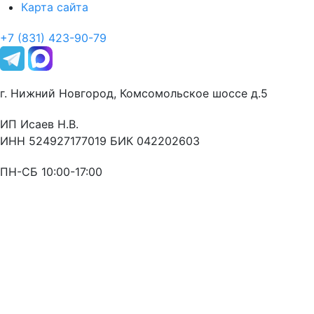
Карта сайта
+7 (831) 423-90-79
г. Нижний Новгород, Комсомольское шоссе д.5
ИП Исаев Н.В.
ИНН 524927177019 БИК 042202603
ПН-СБ 10:00-17:00
Оставьте заявку
и мы свяжемся с Вами