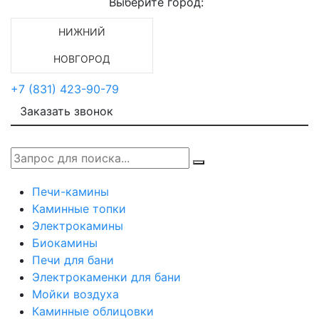
Выберите город:
НИЖНИЙ
НОВГОРОД
+7 (831) 423-90-79
Заказать звонок
Печи-камины
Каминные топки
Электрокамины
Биокамины
Печи для бани
Электрокаменки для бани
Мойки воздуха
Каминные облицовки