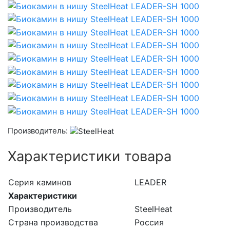
Производитель:
Характеристики товара
Серия каминов
LEADER
Характеристики
Производитель
SteelHeat
Страна производства
Россия