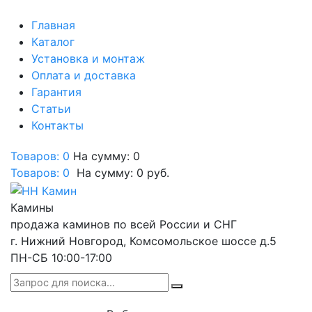
Главная
Каталог
Установка и монтаж
Оплата и доставка
Гарантия
Статьи
Контакты
Товаров: 0
На сумму: 0
Товаров:
0
На сумму:
0
руб.
Камины
продажа каминов по всей России и СНГ
г. Нижний Новгород, Комсомольское шоссе д.5
ПН-СБ 10:00-17:00