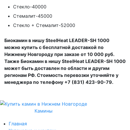
Стекло-40000
Стемалит-45000
Стекло + Стемалит-52000
Биокамин в нишу SteelHeat LEADER-SH 1000
можно купить с бесплатной доставкой по
Нижнему Новгороду при заказе от 10 000 руб.
Также Биокамин в нишу SteelHeat LEADER-SH 1000
может быть доставлен по области и другим
регионам РФ. Стоимость перевозки уточняйте у
менеджера по телефону +7 (831) 423-90-79.
Камины
Главная