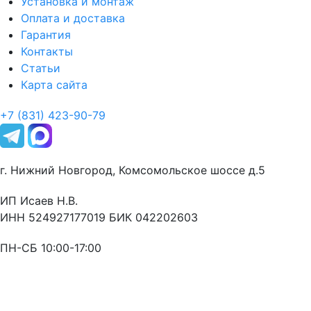
Установка и монтаж
Оплата и доставка
Гарантия
Контакты
Статьи
Карта сайта
+7 (831) 423-90-79
г. Нижний Новгород, Комсомольское шоссе д.5
ИП Исаев Н.В.
ИНН 524927177019 БИК 042202603
ПН-СБ 10:00-17:00
Оставьте заявку