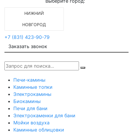
Выберите город:
НИЖНИЙ
НОВГОРОД
+7 (831) 423-90-79
Заказать звонок
Печи-камины
Каминные топки
Электрокамины
Биокамины
Печи для бани
Электрокаменки для бани
Мойки воздуха
Каминные облицовки