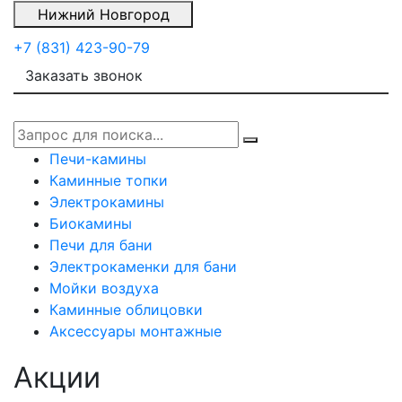
Нижний Новгород
+7 (831) 423-90-79
Заказать звонок
Печи-камины
Каминные топки
Электрокамины
Биокамины
Печи для бани
Электрокаменки для бани
Мойки воздуха
Каминные облицовки
Аксессуары монтажные
Акции