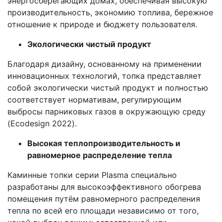
энергосберегающих домах, обеспечивая высокую
производительность, экономию топлива, бережное
отношение к природе и бюджету пользователя.
Экологически чистый продукт
Благодаря дизайну, основанному на применении
инновационных технологий, топка представляет
собой экологически чистый продукт и полностью
соответствует нормативам, регулирующим
выбросы парниковых газов в окружающую среду
(Ecodesign 2022).
Высокая теплопроизводительность и
равномерное распределение тепла
Каминные топки серии Plasma специально
разработаны для высокоэффективного обогрева
помещения путём равномерного распределения
тепла по всей его площади независимо от того,