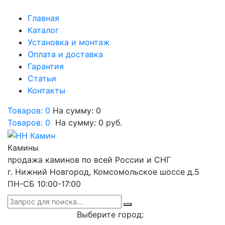
Главная
Каталог
Установка и монтаж
Оплата и доставка
Гарантия
Статьи
Контакты
Товаров: 0
На сумму: 0
Товаров:
0
На сумму:
0
руб.
Камины
продажа каминов по всей России и СНГ
г. Нижний Новгород, Комсомольское шоссе д.5
ПН-СБ 10:00-17:00
Выберите город: