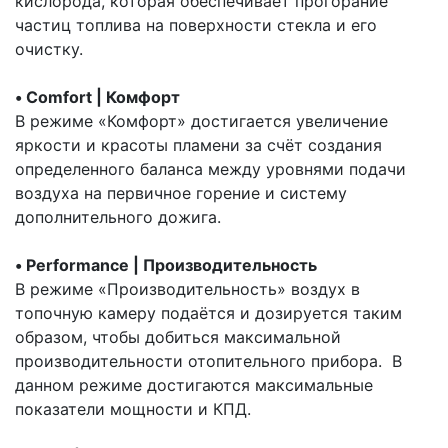
кислорода, которая обеспечивает прогорание
частиц топлива на поверхности стекла и его
очистку.
• Comfort | Комфорт
В режиме «Комфорт» достигается увеличение
яркости и красоты пламени за счёт создания
определенного баланса между уровнями подачи
воздуха на первичное горение и систему
дополнительного дожига.
• Performance | Производительность
В режиме «Производительность» воздух в
топочную камеру подаётся и дозируется таким
образом, чтобы добиться максимальной
производительности отопительного прибора. В
данном режиме достигаются максимальные
показатели мощности и КПД.