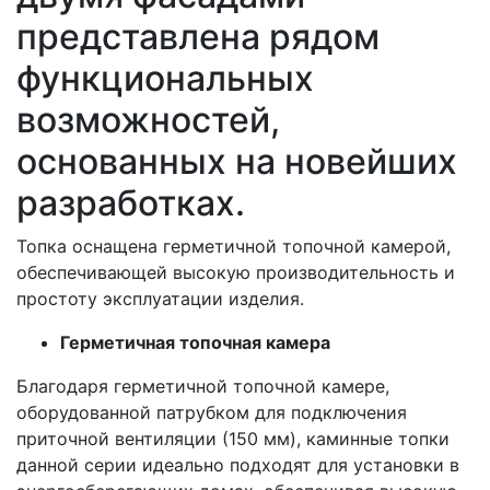
представлена рядом
функциональных
возможностей,
основанных на новейших
разработках.
Топка оснащена герметичной топочной камерой,
обеспечивающей высокую производительность и
простоту эксплуатации изделия.
Герметичная топочная камера
Благодаря герметичной топочной камере,
оборудованной патрубком для подключения
приточной вентиляции (150 мм), каминные топки
данной серии идеально подходят для установки в