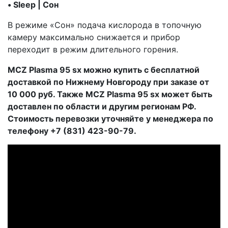
• Sleep | Сон
В режиме «Сон» подача кислорода в топочную
камеру максимально снижается и прибор
переходит в режим длительного горения.
MCZ Plasma 95 sx можно купить с бесплатной
доставкой по Нижнему Новгороду при заказе от
10 000 руб. Также MCZ Plasma 95 sx может быть
доставлен по области и другим регионам РФ.
Стоимость перевозки уточняйте у менеджера по
телефону +7 (831) 423-90-79.