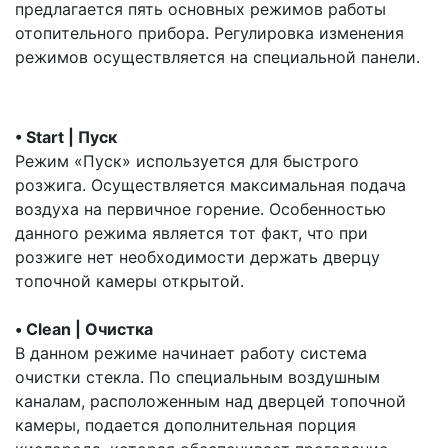
предлагается пять основных режимов работы
отопительного прибора. Регулировка изменения
режимов осуществляется на специальной панели.
• Start | Пуск
Режим «Пуск» используется для быстрого
розжига. Осуществляется максимальная подача
воздуха на первичное горение. Особенностью
данного режима является тот факт, что при
розжиге нет необходимости держать дверцу
топочной камеры открытой.
• Clean | Очистка
В данном режиме начинает работу система
очистки стекла. По специальным воздушным
каналам, расположенным над дверцей топочной
камеры, подается дополнительная порция