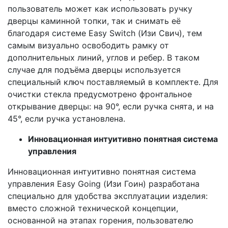
пользователь может как использовать ручку
дверцы каминной топки, так и снимать её
благодаря системе Easy Switch (Изи Свич), тем
самым визуально освободить рамку от
дополнительных линий, углов и ребер. В таком
случае для подъёма дверцы используется
специальный ключ поставляемый в комплекте. Для
очистки стекла предусмотрено фронтальное
открывание дверцы: на 90°, если ручка снята, и на
45°, если ручка установлена.
Инновационная интуитивно понятная система
управления
Инновационная интуитивно понятная система
управления Easy Going (Изи Гоин) разработана
специально для удобства эксплуатации изделия:
вместо сложной технической концепции,
основанной на этапах горения, пользователю