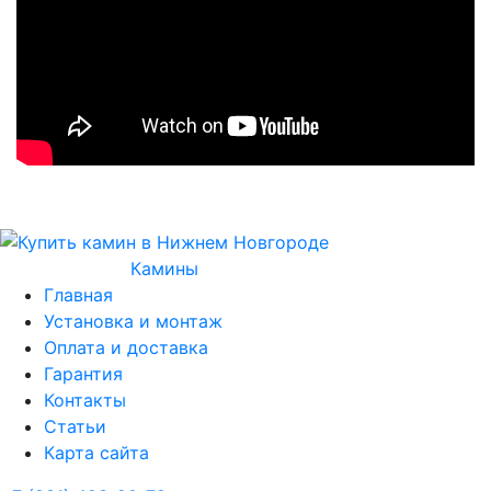
Камины
Главная
Установка и монтаж
Оплата и доставка
Гарантия
Контакты
Статьи
Карта сайта