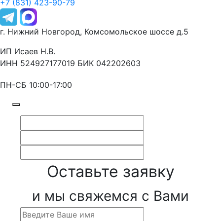
+7 (831) 423-90-79
г. Нижний Новгород, Комсомольское шоссе д.5
ИП Исаев Н.В.
ИНН 524927177019 БИК 042202603
ПН-СБ 10:00-17:00
Оставьте заявку
и мы свяжемся с Вами