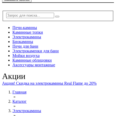
Печи-камины
Каминные топки
Электрокамины
Биокамины
Печи для бани
Электрокаменки для бани
Мойки воздуха
Каминные облицовки
Аксессуары монтажные
Акции
Акция! Скидка на электрокамины Real Flame до 20%
Главная
»
Каталог
»
Электрокамины
»