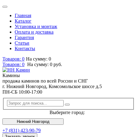
Главная
Каталог
Установка и монтаж
Оплата и доставка
Гарантия
Статьи
Контакты
Товаров: 0
На сумму: 0
Товаров:
0
На сумму:
0
руб.
Камины
продажа каминов по всей России и СНГ
г. Нижний Новгород, Комсомольское шоссе д.5
ПН-СБ 10:00-17:00
Выберите город:
Нижний Новгород
+7 (831) 423-90-79
Заказать звонок