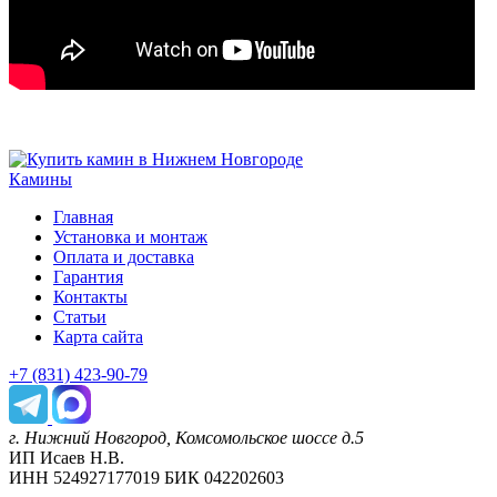
Камины
Главная
Установка и монтаж
Оплата и доставка
Гарантия
Контакты
Статьи
Карта сайта
+7 (831) 423-90-79
г. Нижний Новгород, Комсомольское шоссе д.5
ИП Исаев Н.В.
ИНН 524927177019 БИК 042202603