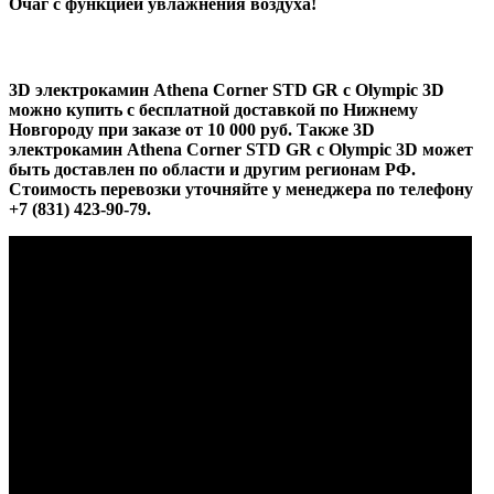
Очаг с функцией увлажнения воздуха!
3D электрокамин Athena Corner STD GR с Olympic 3D
можно купить с бесплатной доставкой по Нижнему
Новгороду при заказе от 10 000 руб. Также 3D
электрокамин Athena Corner STD GR с Olympic 3D может
быть доставлен по области и другим регионам РФ.
Стоимость перевозки уточняйте у менеджера по телефону
+7 (831) 423-90-79.