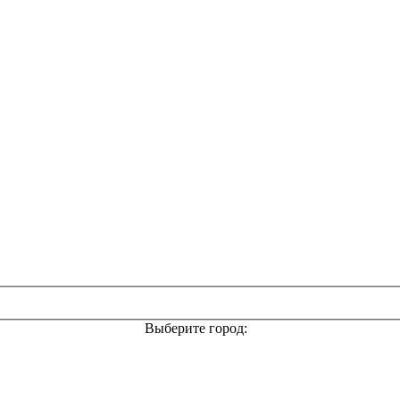
Выберите город: