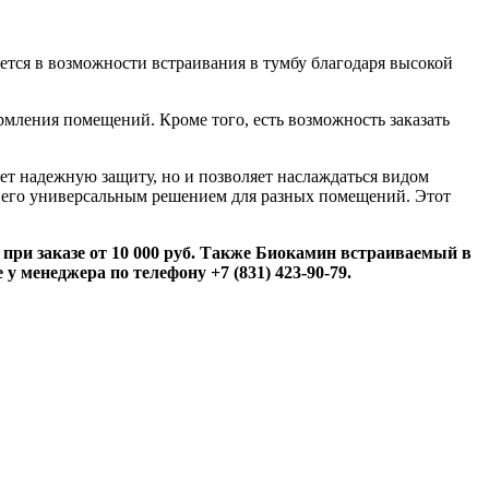
ается в возможности встраивания в тумбу благодаря высокой
.
ормления помещений. Кроме того, есть возможность заказать
ет надежную защиту, но и позволяет наслаждаться видом
ет его универсальным решением для разных помещений. Этот
при заказе от 10 000 руб. Также Биокамин встраиваемый в
у менеджера по телефону +7 (831) 423-90-79.