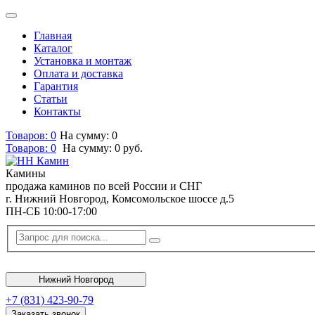
Главная
Каталог
Установка и монтаж
Оплата и доставка
Гарантия
Статьи
Контакты
Товаров: 0
На сумму: 0
Товаров:
0
На сумму:
0
руб.
Камины
продажа каминов по всей России и СНГ
г. Нижний Новгород, Комсомольское шоссе д.5
ПН-СБ 10:00-17:00
Нижний Новгород
+7 (831) 423-90-79
Заказать звонок