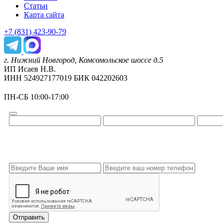
Статьи
Карта сайта
+7 (831) 423-90-79
г. Нижний Новгород, Комсомольское шоссе д.5
ИП Исаев Н.В.
ИНН 524927177019 БИК 042202603
ПН-СБ 10:00-17:00