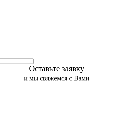
Оставьте заявку
и мы свяжемся с Вами