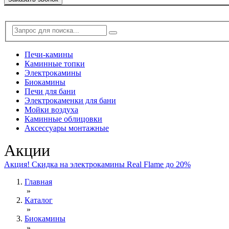
Печи-камины
Каминные топки
Электрокамины
Биокамины
Печи для бани
Электрокаменки для бани
Мойки воздуха
Каминные облицовки
Аксессуары монтажные
Акции
Акция! Скидка на электрокамины Real Flame до 20%
Главная
»
Каталог
»
Биокамины
»