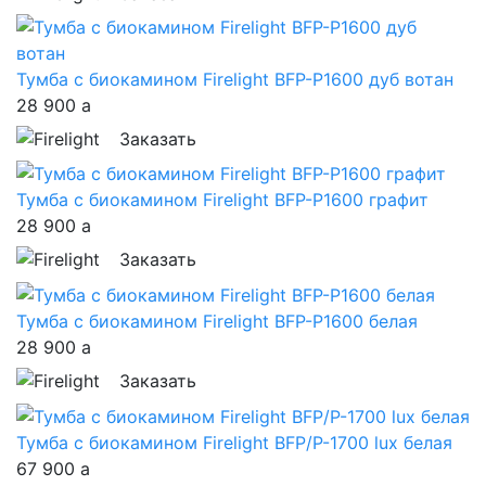
Тумба с биокамином Firelight BFP-P1600 дуб вотан
28 900
a
Заказать
Тумба с биокамином Firelight BFP-P1600 графит
28 900
a
Заказать
Тумба с биокамином Firelight BFP-P1600 белая
28 900
a
Заказать
Тумба с биокамином Firelight BFP/P-1700 lux белая
67 900
a