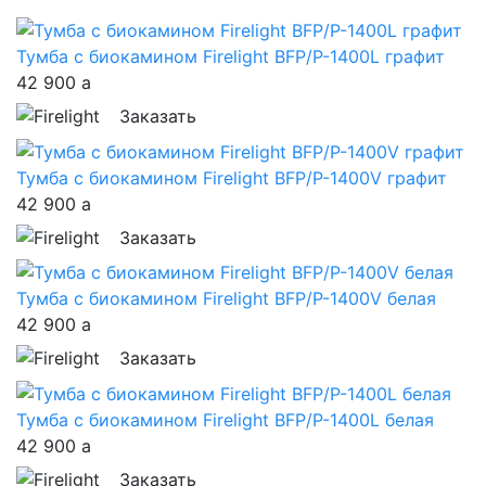
Тумба с биокамином Firelight BFP/P-1400L графит
42 900
a
Заказать
Тумба с биокамином Firelight BFP/P-1400V графит
42 900
a
Заказать
Тумба с биокамином Firelight BFP/P-1400V белая
42 900
a
Заказать
Тумба с биокамином Firelight BFP/P-1400L белая
42 900
a
Заказать