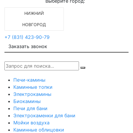
Выберите город:
НИЖНИЙ
НОВГОРОД
+7 (831) 423-90-79
Заказать звонок
Печи-камины
Каминные топки
Электрокамины
Биокамины
Печи для бани
Электрокаменки для бани
Мойки воздуха
Каминные облицовки