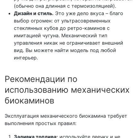
(обычно она длинная с термоизоляцией).
Дизайн и стиль.
Это уже дело вкуса – благо
выбор огромен: от ультрасовременных
стеклянных кубов до ретро-каминов с
имитацией чугуна. Механический тип
управления никак не ограничивает внешний
вид. Вы можете найти модель под любой
интерьер.
Рекомендации по
использованию механических
биокаминов
Эксплуатация механического биокамина требует
выполнения простых правил:
Заливка топлива:
используйте леечку и не