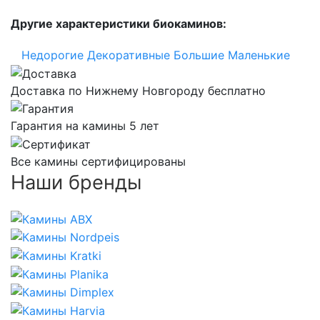
Другие характеристики биокаминов:
Недорогие
Декоративные
Большие
Маленькие
Доставка по Нижнему Новгороду бесплатно
Гарантия на камины 5 лет
Все камины сертифицированы
Наши бренды