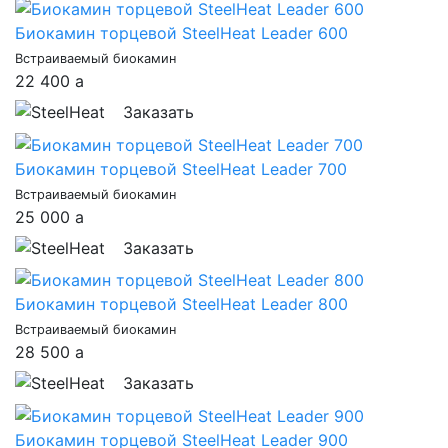
Биокамин торцевой SteelHeat Leader 600
Встраиваемый биокамин
22 400
a
Заказать
Биокамин торцевой SteelHeat Leader 700
Встраиваемый биокамин
25 000
a
Заказать
Биокамин торцевой SteelHeat Leader 800
Встраиваемый биокамин
28 500
a
Заказать
Биокамин торцевой SteelHeat Leader 900