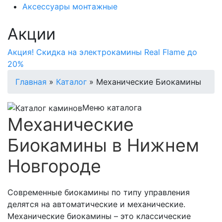
Аксессуары монтажные
Акции
Акция! Скидка на электрокамины Real Flame до
20%
Главная
»
Каталог
»
Механические Биокамины
Меню каталога
Механические
Биокамины в Нижнем
Новгороде
Современные биокамины по типу управления
делятся на автоматические и механические.
Механические биокамины – это классические