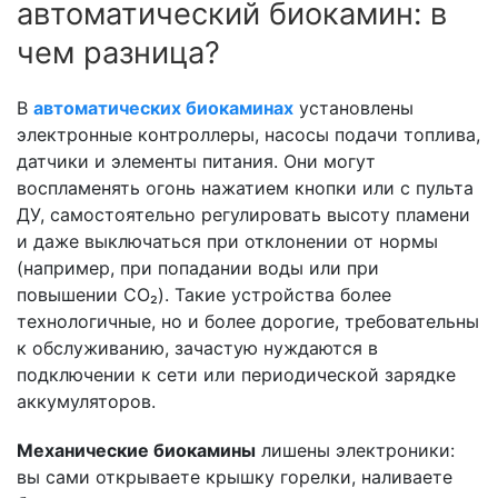
автоматический биокамин: в
чем разница?
В
автоматических биокаминах
установлены
электронные контроллеры, насосы подачи топлива,
датчики и элементы питания. Они могут
воспламенять огонь нажатием кнопки или с пульта
ДУ, самостоятельно регулировать высоту пламени
и даже выключаться при отклонении от нормы
(например, при попадании воды или при
повышении CO₂). Такие устройства более
технологичные, но и более дорогие, требовательны
к обслуживанию, зачастую нуждаются в
подключении к сети или периодической зарядке
аккумуляторов.
Механические биокамины
лишены электроники:
вы сами открываете крышку горелки, наливаете