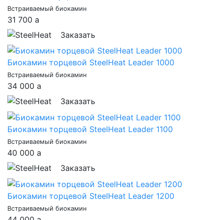
Встраиваемый биокамин
31 700
a
Заказать
Биокамин торцевой SteelHeat Leader 1000
Встраиваемый биокамин
34 000
a
Заказать
Биокамин торцевой SteelHeat Leader 1100
Встраиваемый биокамин
40 000
a
Заказать
Биокамин торцевой SteelHeat Leader 1200
Встраиваемый биокамин
44 000
a