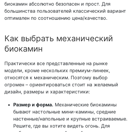
биокамин абсолютно безопасен и прост. Для
большинства пользователей классический вариант
оптимален по соотношению цена/качество.
Как выбрать механический
биокамин
Практически все представленные на рынке
модели, кроме нескольких премиум-линеек,
относятся к механическим. Поэтому выбор
огромен – ориентироваться стоит на желаемый
дизайн, размеры и характеристики:
Размер и форма.
Механические биокамины
бывают настольные мини-камины, средние
настенные/напольные и крупные встраиваемые.
Решите, где вы хотите видеть огонь. Для