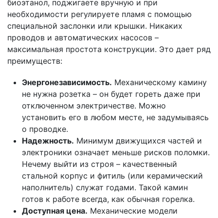
биоэтанол, поджигаете вручную и при
необходимости регулируете пламя с помощью
специальной заслонки или крышки. Никаких
проводов и автоматических насосов –
максимальная простота конструкции. Это дает ряд
преимуществ:
Энергонезависимость.
Механическому камину
не нужна розетка – он будет гореть даже при
отключенном электричестве. Можно
установить его в любом месте, не задумываясь
о проводке.
Надежность.
Минимум движущихся частей и
электроники означает меньше рисков поломки.
Нечему выйти из строя – качественный
стальной корпус и фитиль (или керамический
наполнитель) служат годами. Такой камин
готов к работе всегда, как обычная горелка.
Доступная цена.
Механические модели