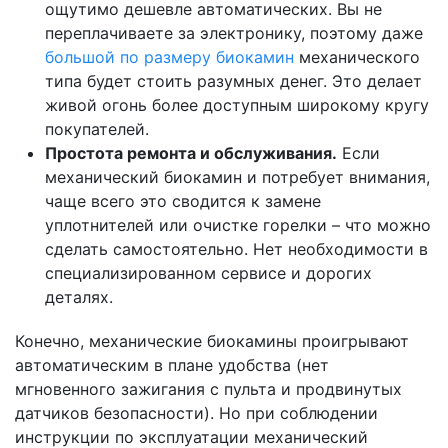
ощутимо дешевле автоматических. Вы не
переплачиваете за электронику, поэтому даже
большой по размеру биокамин
механического
типа будет стоить разумных денег. Это делает
живой огонь более доступным широкому кругу
покупателей.
Простота ремонта и обслуживания.
Если
механический биокамин и потребует внимания,
чаще всего это сводится к замене
уплотнителей или очистке горелки – что можно
сделать самостоятельно. Нет необходимости в
специализированном сервисе и дорогих
деталях.
Конечно, механические биокамины проигрывают
автоматическим в плане удобства (нет
мгновенного зажигания с пульта и продвинутых
датчиков безопасности). Но при соблюдении
инструкции по эксплуатации механический