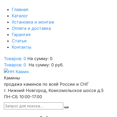
Главная
Каталог
Установка и монтаж
Оплата и доставка
Гарантия
Статьи
Контакты
Товаров: 0
На сумму: 0
Товаров:
0
На сумму:
0
руб.
Камины
продажа каминов по всей России и СНГ
г. Нижний Новгород, Комсомольское шоссе д.5
ПН-СБ 10:00-17:00