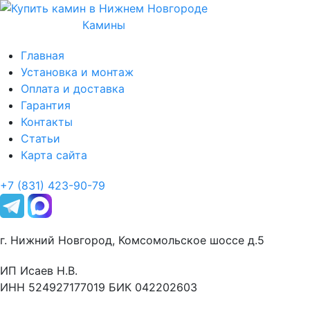
Камины
Главная
Установка и монтаж
Оплата и доставка
Гарантия
Контакты
Статьи
Карта сайта
+7 (831) 423-90-79
г. Нижний Новгород, Комсомольское шоссе д.5
ИП Исаев Н.В.
ИНН 524927177019 БИК 042202603