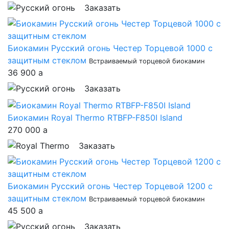
Заказать
Биокамин Русский огонь Честер Торцевой 1000 с
защитным стеклом
Встраиваемый торцевой биокамин
36 900
a
Заказать
Биокамин Royal Thermo RTBFP-F850I Island
270 000
a
Заказать
Биокамин Русский огонь Честер Торцевой 1200 с
защитным стеклом
Встраиваемый торцевой биокамин
45 500
a
Заказать