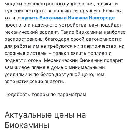
модели без электронного управления, розжиг и
тушение которых выполняются вручную. Если вы
хотите
купить биокамин в Нижнем Новгороде
простого и надежного устройства, вам подойдет
механический вариант. Такие биокамины наиболее
распространены благодаря своей автономности:
для работы им не требуются ни электричество, ни
сложные системы – только залить топливо и
поднести огонь. Механический биокамин подарит
вам живое пламя в доме с минимальными
усилиями и по более доступной цене, чем
автоматические аналоги.
Подобрать товары по параметрам
Актуальные цены на
Биокамины