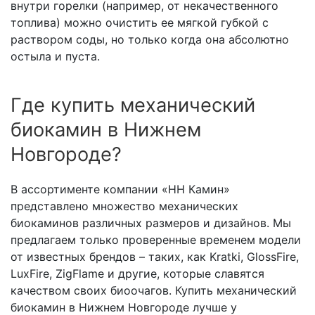
внутри горелки (например, от некачественного
топлива) можно очистить ее мягкой губкой с
раствором соды, но только когда она абсолютно
остыла и пуста.
Где купить механический
биокамин в Нижнем
Новгороде?
В ассортименте компании «НН Камин»
представлено множество механических
биокаминов различных размеров и дизайнов. Мы
предлагаем только проверенные временем модели
от известных брендов – таких, как Kratki, GlossFire,
LuxFire, ZigFlame и другие, которые славятся
качеством своих биоочагов. Купить механический
биокамин в Нижнем Новгороде лучше у