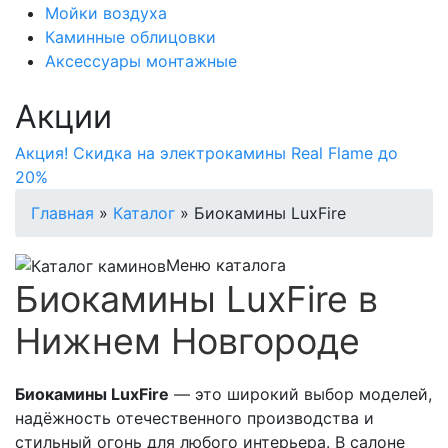
Мойки воздуха
Каминные облицовки
Аксессуары монтажные
Акции
Акция! Скидка на электрокамины Real Flame до
20%
Главная
»
Каталог
»
Биокамины LuxFire
Меню каталога
Биокамины LuxFire в
Нижнем Новгороде
Биокамины LuxFire
— это широкий выбор моделей,
надёжность отечественного производства и
стильный огонь для любого интерьера. В салоне