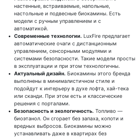
настенные, встраиваемые, напольные,
настольные и подвесные биокамины. Есть
модели с ручным управлением и с
автоматикой.
Современные технологии.
LuxFire предлагает
автоматические очаги с дистанционным
управлением, сенсорными модулями и
системами безопасности. Такие модели просты
в эксплуатации и при этом технологичны.
Актуальный дизайн.
Биокамины этого бренда
выполнены в минималистичном стиле и
подойдут к интерьеру в духе лофта, хай-тека
или сканди. При этом есть и классические
решения с порталами.
Безопасность и экологичность.
Топливо —
биоэтанол. Он сгорает без запаха, копоти и
вредных выбросов. Биокамины можно
устанавливать даже в квартирах без