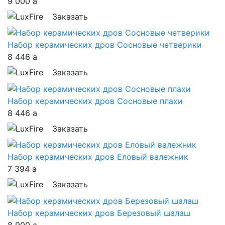
9 000
a
Заказать
Набор керамических дров Сосновые четверики
8 446
a
Заказать
Набор керамических дров Сосновые плахи
8 446
a
Заказать
Набор керамических дров Еловый валежник
7 394
a
Заказать
Набор керамических дров Березовый шалаш