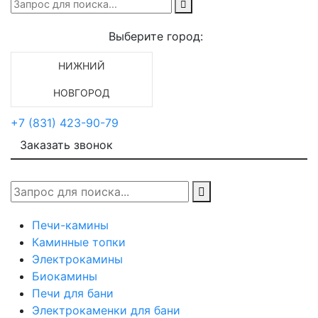
Выберите город:
НИЖНИЙ
НОВГОРОД
+7 (831) 423-90-79
Заказать звонок
Печи-камины
Каминные топки
Электрокамины
Биокамины
Печи для бани
Электрокаменки для бани