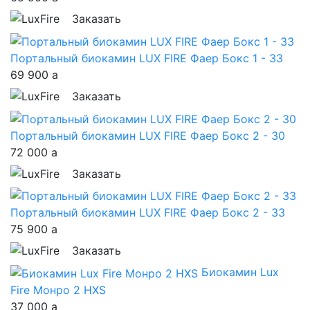
Заказать
Портальный биокамин LUX FIRE Фаер Бокс 1 - 33
69 900
a
Заказать
Портальный биокамин LUX FIRE Фаер Бокс 2 - 30
72 000
a
Заказать
Портальный биокамин LUX FIRE Фаер Бокс 2 - 33
75 900
a
Заказать
Биокамин Lux
Fire Монро 2 НXS
37 000
a