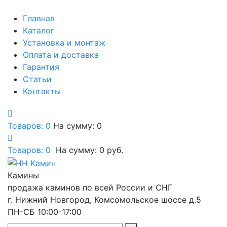
Главная
Каталог
Установка и монтаж
Оплата и доставка
Гарантия
Статьи
Контакты
Товаров: 0
На сумму: 0
Товаров:
0
На сумму:
0
руб.
Камины
продажа каминов по всей России и СНГ
г. Нижний Новгород, Комсомольское шоссе д.5
ПН-СБ 10:00-17:00