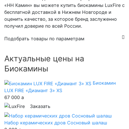
«НН Камин» вы можете купить биокамины LuxFire с
бесплатной доставкой в Нижнем Новгороде и
оценить качество, за которое бренд заслуженно
получил доверие по всей России.
Подобрать товары по параметрам
Актуальные цены на
Биокамины
Биокамин
LUX FIRE «Диамант 3» XS
67 000
a
Заказать
Набор керамических дров Сосновый шалаш