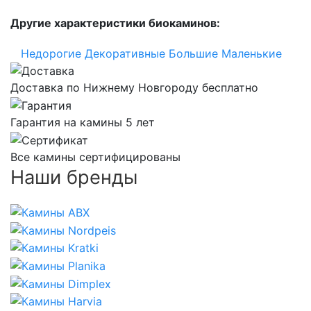
Другие характеристики биокаминов:
Недорогие
Декоративные
Большие
Маленькие
Доставка по Нижнему Новгороду бесплатно
Гарантия на камины 5 лет
Все камины сертифицированы
Наши бренды