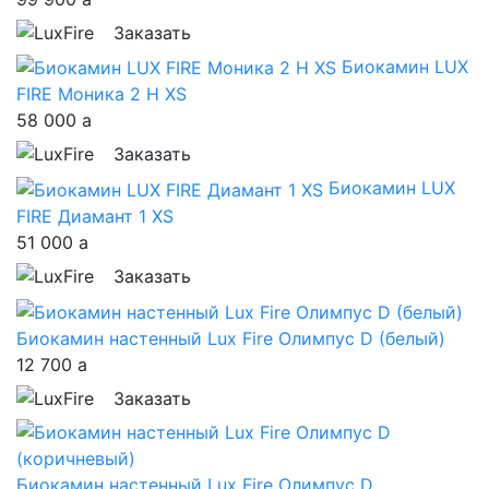
Заказать
Биокамин LUX
FIRE Моника 2 Н XS
58 000
a
Заказать
Биокамин LUX
FIRE Диамант 1 XS
51 000
a
Заказать
Биокамин настенный Lux Fire Олимпус D (белый)
12 700
a
Заказать
Биокамин настенный Lux Fire Олимпус D