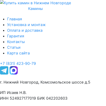
Камины
Главная
Установка и монтаж
Оплата и доставка
Гарантия
Контакты
Статьи
Карта сайта
+7 (831) 423-90-79
г. Нижний Новгород, Комсомольское шоссе д.5
ИП Исаев Н.В.
ИНН 524927177019 БИК 042202603