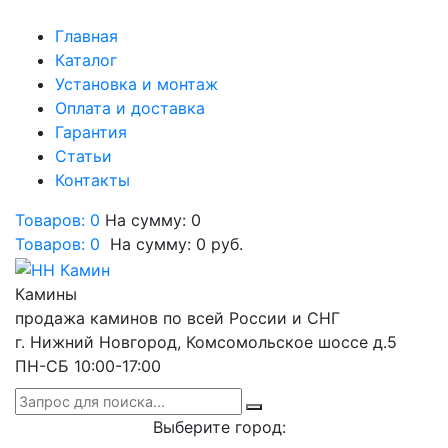
Главная
Каталог
Установка и монтаж
Оплата и доставка
Гарантия
Статьи
Контакты
Товаров: 0
На сумму: 0
Товаров:
0
На сумму:
0
руб.
Камины
продажа каминов по всей России и СНГ
г. Нижний Новгород, Комсомольское шоссе д.5
ПН-СБ 10:00-17:00
Выберите город: