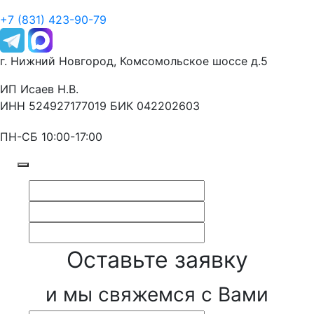
+7 (831) 423-90-79
г. Нижний Новгород, Комсомольское шоссе д.5
ИП Исаев Н.В.
ИНН 524927177019 БИК 042202603
ПН-СБ 10:00-17:00
Оставьте заявку
и мы свяжемся с Вами