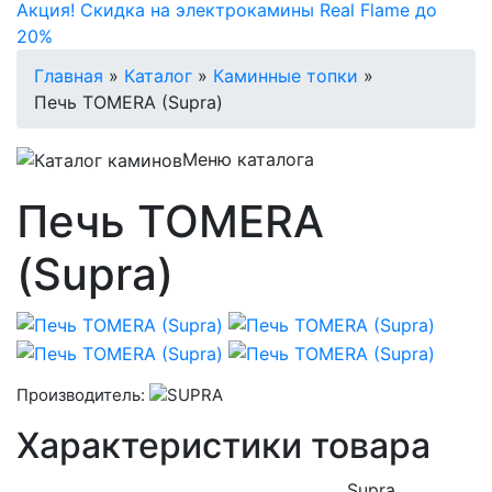
Акция! Скидка на электрокамины Real Flame до
20%
Главная
»
Каталог
»
Каминные топки
»
Печь TOMERA (Supra)
Меню каталога
Печь TOMERA
(Supra)
Производитель:
Характеристики товара
Supra