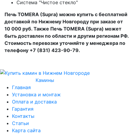
Система "Чистое стекло"
Печь TOMERA (Supra) можно купить с бесплатной
доставкой по Нижнему Новгороду при заказе от
10 000 руб. Также Печь TOMERA (Supra) может
быть доставлен по области и другим регионам РФ.
Стоимость перевозки уточняйте у менеджера по
телефону +7 (831) 423-90-79.
Камины
Главная
Установка и монтаж
Оплата и доставка
Гарантия
Контакты
Статьи
Карта сайта