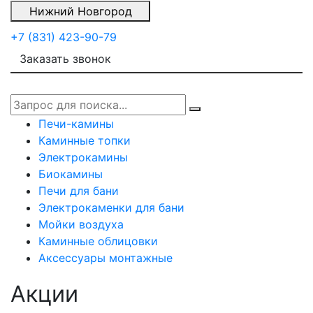
Нижний Новгород
+7 (831) 423-90-79
Заказать звонок
Печи-камины
Каминные топки
Электрокамины
Биокамины
Печи для бани
Электрокаменки для бани
Мойки воздуха
Каминные облицовки
Аксессуары монтажные
Акции