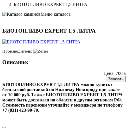
БИОТОПЛИВО EXPERT 1,5 ЛИТРА
Меню каталога
БИОТОПЛИВО EXPERT 1,5 ЛИТРА
Производитель:
Описание:
Цена: 700
a
Заказать
БИОТОПЛИВО EXPERT 1,5 ЛИТРА можно купить с
бесплатной доставкой по Нижнему Новгороду при заказе
от 10 000 руб. Также БИОТОПЛИВО EXPERT 1,5 ЛИТРА
может быть доставлен по области и другим регионам РФ.
Стоимость перевозки уточняйте у менеджера по телефону
+7 (831) 423-90-79.