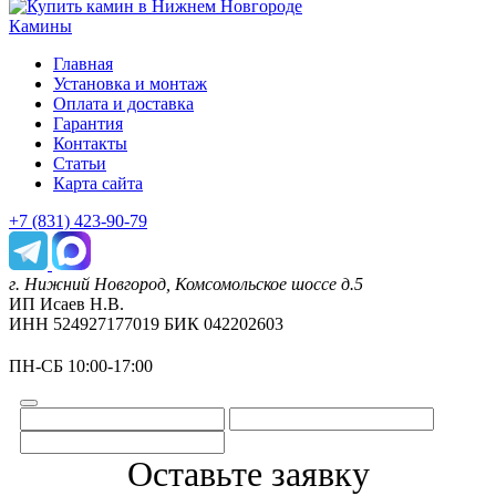
Камины
Главная
Установка и монтаж
Оплата и доставка
Гарантия
Контакты
Статьи
Карта сайта
+7 (831) 423-90-79
г. Нижний Новгород, Комсомольское шоссе д.5
ИП Исаев Н.В.
ИНН 524927177019 БИК 042202603
ПН-СБ 10:00-17:00
Оставьте заявку