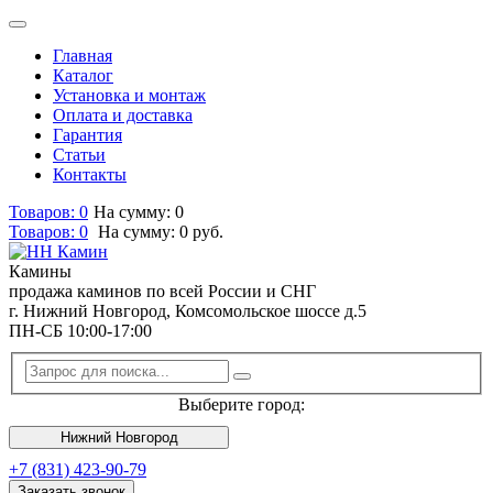
Главная
Каталог
Установка и монтаж
Оплата и доставка
Гарантия
Статьи
Контакты
Товаров: 0
На сумму: 0
Товаров:
0
На сумму:
0
руб.
Камины
продажа каминов по всей России и СНГ
г. Нижний Новгород, Комсомольское шоссе д.5
ПН-СБ 10:00-17:00
Выберите город:
Нижний Новгород
+7 (831) 423-90-79
Заказать звонок