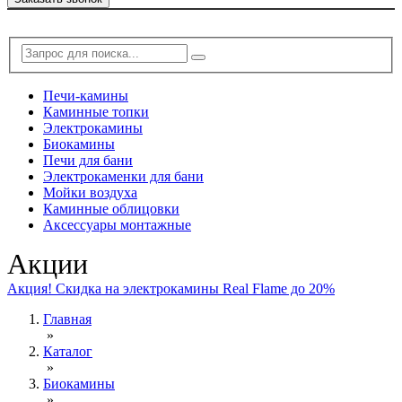
Печи-камины
Каминные топки
Электрокамины
Биокамины
Печи для бани
Электрокаменки для бани
Мойки воздуха
Каминные облицовки
Аксессуары монтажные
Акции
Акция! Скидка на электрокамины Real Flame до 20%
Главная
»
Каталог
»
Биокамины
»