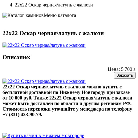
22х22 Оскар черная/латунь с жалюзи
Меню каталога
22х22 Оскар черная/латунь с жалюзи
Описание:
Цена: 5 700
a
Заказать
22х22 Оскар черная/латунь с жалюзи можно купить с
бесплатной доставкой по Нижнему Новгороду при заказе
от 10 000 руб. Также 22х22 Оскар черная/латунь с жалюзи
может быть доставлен по области и другим регионам РФ.
Стоимость перевозки уточняйте у менеджера по телефону
+7 (831) 423-90-79.