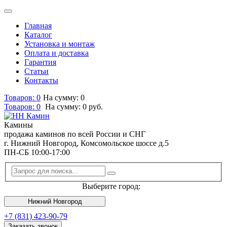
Главная
Каталог
Установка и монтаж
Оплата и доставка
Гарантия
Статьи
Контакты
Товаров: 0
На сумму: 0
Товаров:
0
На сумму:
0
руб.
Камины
продажа каминов по всей России и СНГ
г. Нижний Новгород, Комсомольское шоссе д.5
ПН-СБ 10:00-17:00
Выберите город:
Нижний Новгород
+7 (831) 423-90-79
Заказать звонок