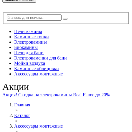
Печи-камины
Каминные топки
Электрокамины
Биокамины
Печи для бани
Электрокаменки для бани
Мойки воздуха
Каминные облицовки
Аксессуары монтажные
Акции
Акция! Скидка на электрокамины Real Flame до 20%
Главная
»
Каталог
»
Аксессуары монтажные
»