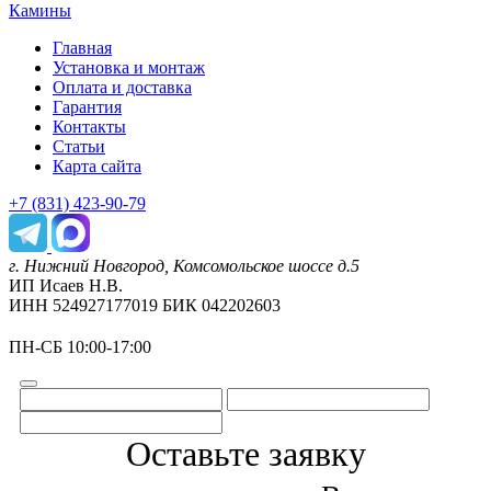
Камины
Главная
Установка и монтаж
Оплата и доставка
Гарантия
Контакты
Статьи
Карта сайта
+7 (831) 423-90-79
г. Нижний Новгород, Комсомольское шоссе д.5
ИП Исаев Н.В.
ИНН 524927177019 БИК 042202603
ПН-СБ 10:00-17:00
Оставьте заявку